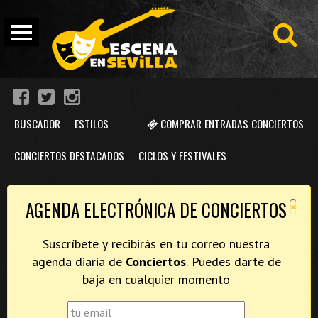
BUSCADOR
ESTILOS
COMPRAR ENTRADAS CONCIERTOS
CONCIERTOS DESTACADOS
CICLOS Y FESTIVALES
×
AGENDA ELECTRÓNICA DE CONCIERTOS
Suscríbete y recibirás en tu correo nuestra
agenda diaria de
Conciertos
. Puedes darte de
baja en cualquier momento