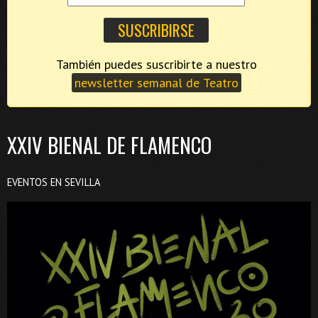
También puedes suscribirte a nuestro
newsletter semanal de Teatro
XXIV BIENAL DE FLAMENCO
EVENTOS EN SEVILLA