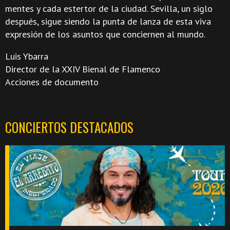
mentes y cada estertor de la ciudad. Sevilla, un siglo
después, sigue siendo la punta de lanza de esta viva
expresión de los asuntos que conciernen al mundo.
Luis Ybarra
Director de la XXIV Bienal de Flamenco
Acciones de documento
CONCIERTOS DESTACADOS