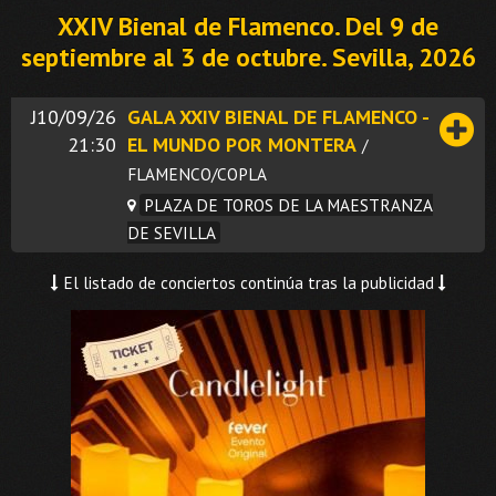
XXIV Bienal de Flamenco. Del 9 de
septiembre al 3 de octubre. Sevilla, 2026
J10/09/26
GALA XXIV BIENAL DE FLAMENCO -
21:30
EL MUNDO POR MONTERA
/
FLAMENCO/COPLA
PLAZA DE TOROS DE LA MAESTRANZA
DE SEVILLA
El listado de conciertos continúa tras la publicidad