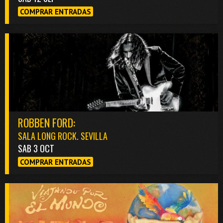
COMPRAR ENTRADAS
ROBBEN FORD:
SALA LONG ROCK. SEVILLA
SAB 3 OCT
COMPRAR ENTRADAS