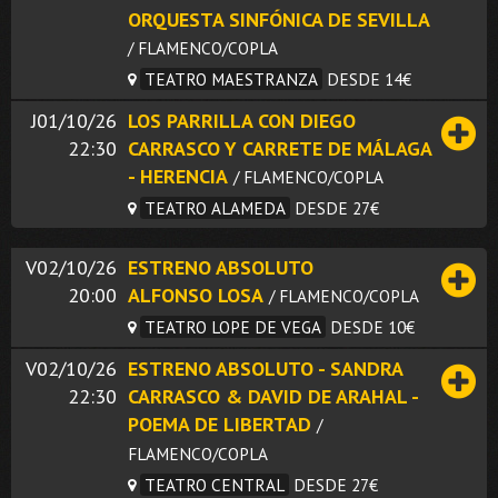
ORQUESTA SINFÓNICA DE SEVILLA
/ FLAMENCO/COPLA
TEATRO MAESTRANZA
DESDE 14€
J01/10/26
LOS PARRILLA CON DIEGO
22:30
CARRASCO Y CARRETE DE MÁLAGA
- HERENCIA
/ FLAMENCO/COPLA
TEATRO ALAMEDA
DESDE 27€
V02/10/26
ESTRENO ABSOLUTO
20:00
ALFONSO LOSA
/ FLAMENCO/COPLA
TEATRO LOPE DE VEGA
DESDE 10€
V02/10/26
ESTRENO ABSOLUTO - SANDRA
22:30
CARRASCO & DAVID DE ARAHAL -
POEMA DE LIBERTAD
/
FLAMENCO/COPLA
TEATRO CENTRAL
DESDE 27€