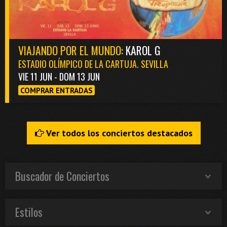
VIAJANDO POR EL MUNDO:
KAROL G
ESTADIO OLÍMPICO DE LA CARTUJA. SEVILLA
VIE 11 JUN - DOM 13 JUN
COMPRAR ENTRADAS
Ver todos los conciertos destacados
Buscador de Conciertos
Estilos