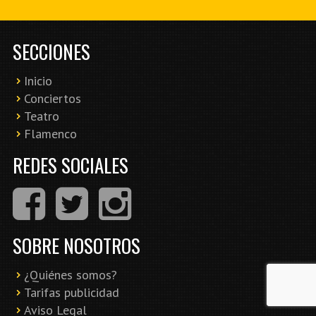
SECCIONES
Inicio
Conciertos
Teatro
Flamenco
REDES SOCIALES
SOBRE NOSOTROS
¿Quiénes somos?
Tarifas publicidad
Aviso Legal