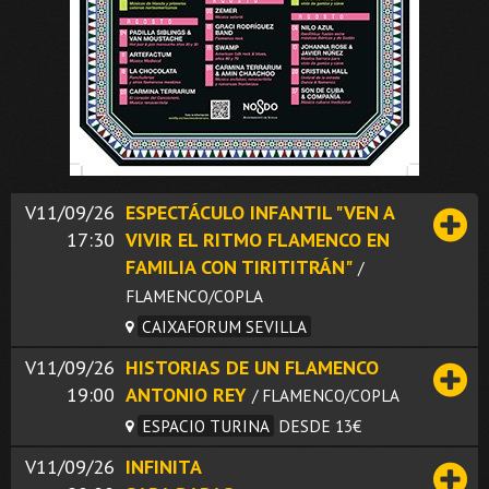
V11/09/26
ESPECTÁCULO INFANTIL "VEN A
17:30
VIVIR EL RITMO FLAMENCO EN
FAMILIA CON TIRITITRÁN"
/
FLAMENCO/COPLA
CAIXAFORUM SEVILLA
V11/09/26
HISTORIAS DE UN FLAMENCO
19:00
ANTONIO REY
/ FLAMENCO/COPLA
ESPACIO TURINA
DESDE 13€
V11/09/26
INFINITA