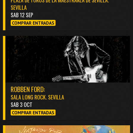
PLAZA DE TOROS DE LA MAESTRANZA DE SEVILLA.
SEVILLA
SAB 12 SEP
COMPRAR ENTRADAS
ROBBEN FORD:
SALA LONG ROCK. SEVILLA
SAB 3 OCT
COMPRAR ENTRADAS