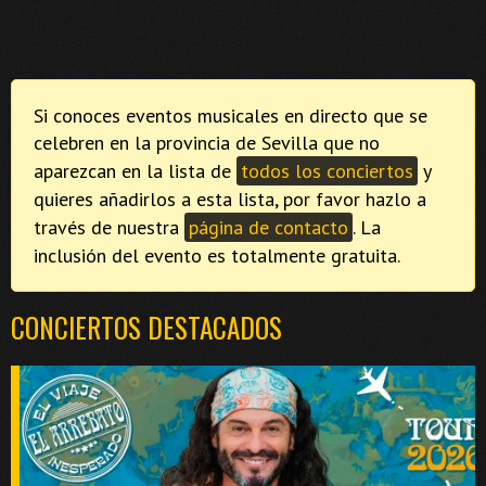
Si conoces eventos musicales en directo que se
celebren en la provincia de Sevilla que no
aparezcan en la lista de
todos los conciertos
y
quieres añadirlos a esta lista, por favor hazlo a
través de nuestra
página de contacto
. La
inclusión del evento es totalmente gratuita.
CONCIERTOS DESTACADOS