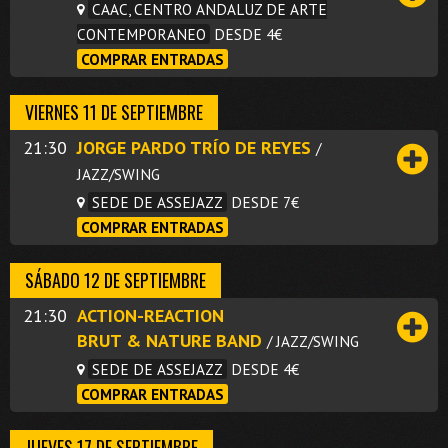
CAAC, CENTRO ANDALUZ DE ARTE
CONTEMPORANEO
DESDE 4€
COMPRAR ENTRADAS
VIERNES 11 DE SEPTIEMBRE
21:30
JORGE PARDO TRÍO DE REYES
/
JAZZ/SWING
SEDE DE ASSEJAZZ
DESDE 7€
COMPRAR ENTRADAS
SÁBADO 12 DE SEPTIEMBRE
21:30
ACTION-REACTION
BRUT & NATURE BAND
/ JAZZ/SWING
SEDE DE ASSEJAZZ
DESDE 4€
COMPRAR ENTRADAS
JUEVES 17 DE SEPTIEMBRE