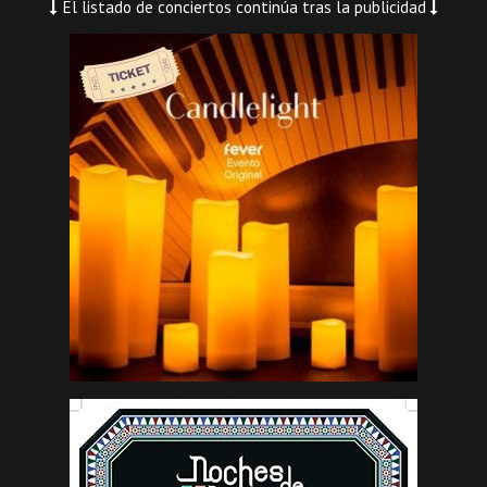
El listado de conciertos continúa tras la publicidad