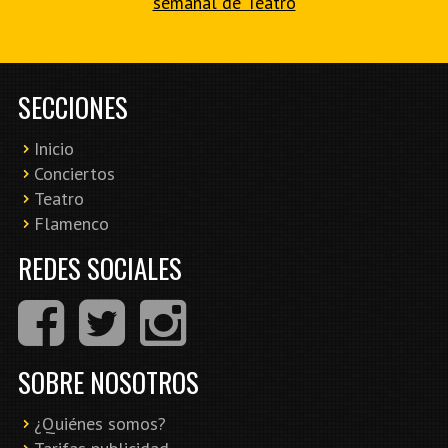
semanal de Teatro
SECCIONES
Inicio
Conciertos
Teatro
Flamenco
REDES SOCIALES
SOBRE NOSOTROS
¿Quiénes somos?