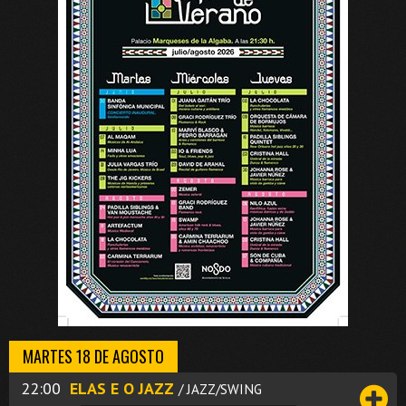
MARTES 18 DE AGOSTO
22:00
ELAS E O JAZZ
/ JAZZ/SWING