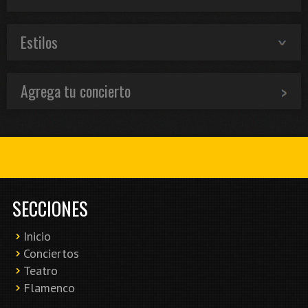
Estilos
Agrega tu concierto
SECCIONES
Inicio
Conciertos
Teatro
Flamenco