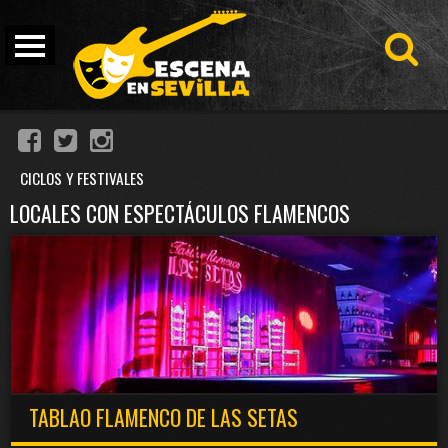
CICLOS Y FESTIVALES
LOCALES CON ESPECTÁCULOS FLAMENCOS
TABLAO FLAMENCO DE LAS SETAS