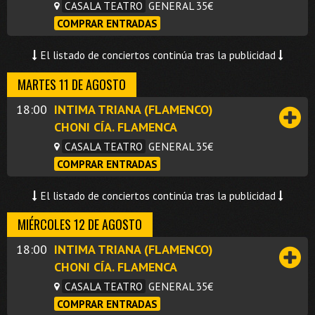
CASALA TEATRO
GENERAL 35€
COMPRAR ENTRADAS
El listado de conciertos continúa tras la publicidad
MARTES 11 DE AGOSTO
18:00
INTIMA TRIANA (FLAMENCO)
CHONI CÍA. FLAMENCA
CASALA TEATRO
GENERAL 35€
COMPRAR ENTRADAS
El listado de conciertos continúa tras la publicidad
MIÉRCOLES 12 DE AGOSTO
18:00
INTIMA TRIANA (FLAMENCO)
CHONI CÍA. FLAMENCA
CASALA TEATRO
GENERAL 35€
COMPRAR ENTRADAS