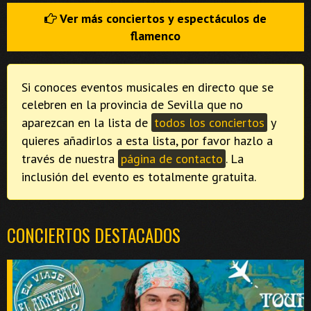
Ver más conciertos y espectáculos de
flamenco
Si conoces eventos musicales en directo que se
celebren en la provincia de Sevilla que no
aparezcan en la lista de
todos los conciertos
y
quieres añadirlos a esta lista, por favor hazlo a
través de nuestra
página de contacto
. La
inclusión del evento es totalmente gratuita.
CONCIERTOS DESTACADOS