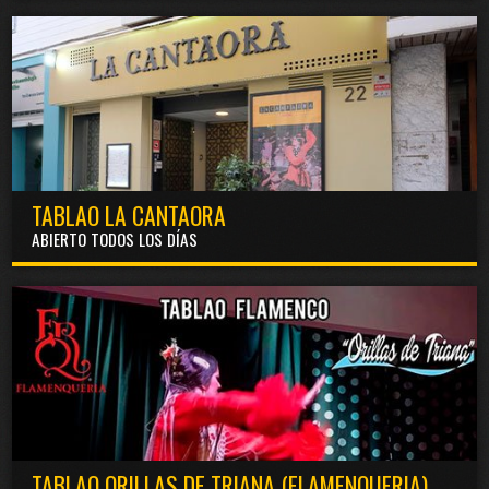
TABLAO LA CANTAORA
ABIERTO TODOS LOS DÍAS
TABLAO ORILLAS DE TRIANA (FLAMENQUERIA)