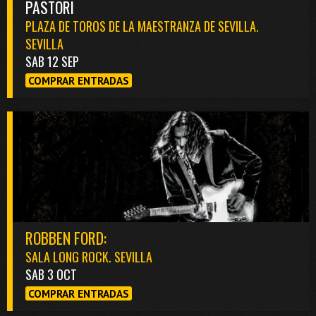
PASTORI
PLAZA DE TOROS DE LA MAESTRANZA DE SEVILLA.
SEVILLA
SAB 12 SEP
COMPRAR ENTRADAS
ROBBEN FORD:
SALA LONG ROCK. SEVILLA
SAB 3 OCT
COMPRAR ENTRADAS