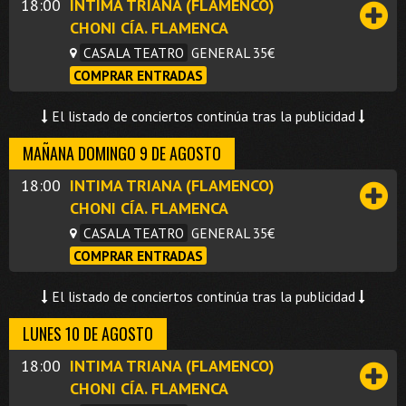
18:00
INTIMA TRIANA (FLAMENCO)
CHONI CÍA. FLAMENCA
CASALA TEATRO
GENERAL 35€
COMPRAR ENTRADAS
El listado de conciertos continúa tras la publicidad
MAÑANA DOMINGO 9 DE AGOSTO
18:00
INTIMA TRIANA (FLAMENCO)
CHONI CÍA. FLAMENCA
CASALA TEATRO
GENERAL 35€
COMPRAR ENTRADAS
El listado de conciertos continúa tras la publicidad
LUNES 10 DE AGOSTO
18:00
INTIMA TRIANA (FLAMENCO)
CHONI CÍA. FLAMENCA