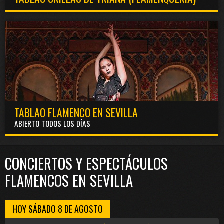
TABLAO FLAMENCO EN SEVILLA
ABIERTO TODOS LOS DÍAS
CONCIERTOS Y ESPECTÁCULOS
FLAMENCOS EN SEVILLA
HOY SÁBADO 8 DE AGOSTO