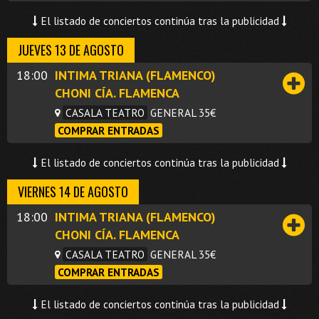
El listado de conciertos continúa tras la publicidad
JUEVES 13 DE AGOSTO
18:00
INTIMA TRIANA (FLAMENCO)
CHONI CÍA. FLAMENCA
CASALA TEATRO
GENERAL 35€
COMPRAR ENTRADAS
El listado de conciertos continúa tras la publicidad
VIERNES 14 DE AGOSTO
18:00
INTIMA TRIANA (FLAMENCO)
CHONI CÍA. FLAMENCA
CASALA TEATRO
GENERAL 35€
COMPRAR ENTRADAS
El listado de conciertos continúa tras la publicidad