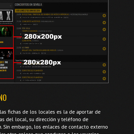
NO
as fichas de los locales es la de aportar de
as del local, su dirección y teléfono de
n. Sin embargo, los enlaces de contacto externo