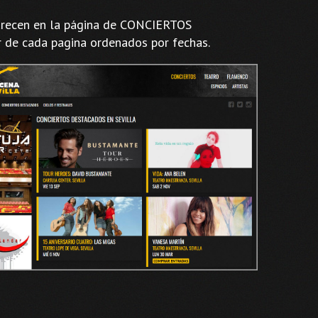
aparecen en la página de CONCIERTOS
de cada pagina ordenados por fechas.