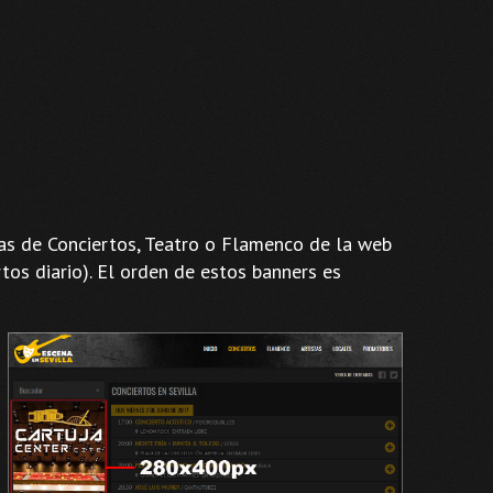
nas de Conciertos, Teatro o Flamenco de la web
tos diario). El orden de estos banners es