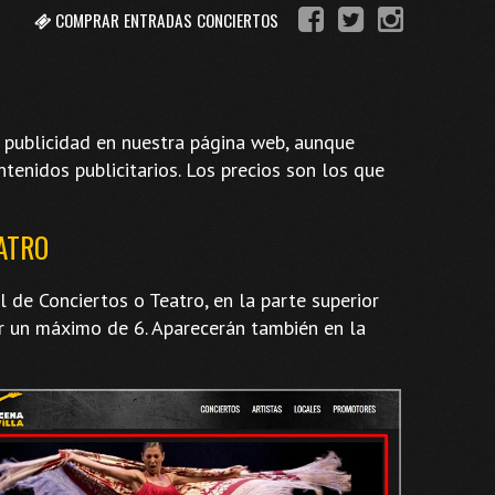
COMPRAR ENTRADAS CONCIERTOS
 publicidad en nuestra página web, aunque
tenidos publicitarios. Los precios son los que
EATRO
 de Conciertos o Teatro, en la parte superior
r un máximo de 6. Aparecerán también en la