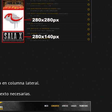
 en columna lateral.
exto necesarias.