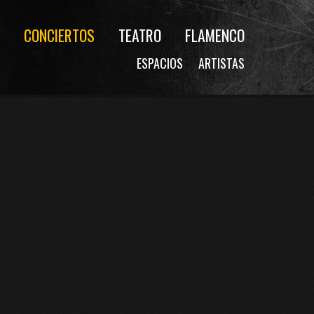
CONCIERTOS
TEATRO
FLAMENCO
ESPACIOS
ARTISTAS