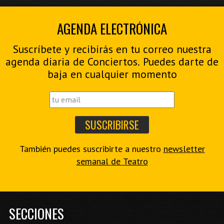
AGENDA ELECTRÓNICA
Suscríbete y recibirás en tu correo nuestra
agenda diaria de Conciertos. Puedes darte de
baja en cualquier momento
También puedes suscribirte a nuestro
newsletter
semanal de Teatro
SECCIONES