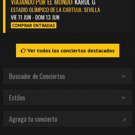
VIAJANDO POR EL MUNDO:
KAROL G
ESTADIO OLÍMPICO DE LA CARTUJA. SEVILLA
VIE 11 JUN - DOM 13 JUN
COMPRAR ENTRADAS
Ver todos los conciertos destacados
Buscador de Conciertos
Estilos
Agrega tu concierto