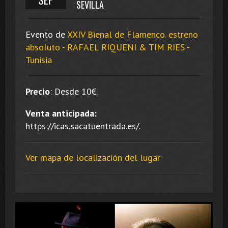
SEVILLA
Evento de
XXIV Bienal de Flamenco. estreno
absoluto - RAFAEL RIQUENI & TIM RIES -
Tunisia
Precio
:
Desde 10
€.
Venta anticipada:
https://icas.sacatuentrada.es/.
Ver mapa de localización del lugar