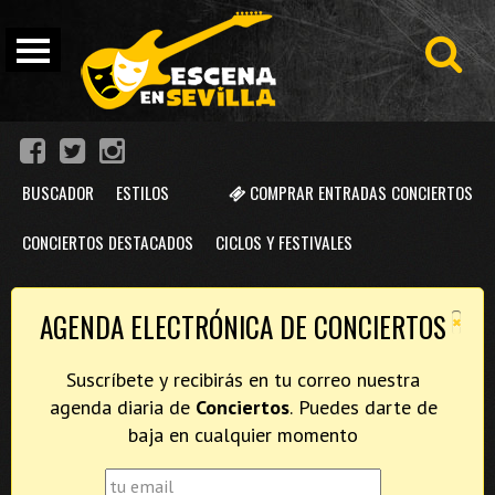
BUSCADOR
ESTILOS
COMPRAR ENTRADAS CONCIERTOS
CONCIERTOS DESTACADOS
CICLOS Y FESTIVALES
×
AGENDA ELECTRÓNICA DE CONCIERTOS
Suscríbete y recibirás en tu correo nuestra
agenda diaria de
Conciertos
. Puedes darte de
baja en cualquier momento