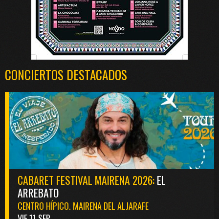
CONCIERTOS DESTACADOS
CABARET FESTIVAL MAIRENA 2026:
EL
ARREBATO
CENTRO HÍPICO. MAIRENA DEL ALJARAFE
VIE 11 SEP