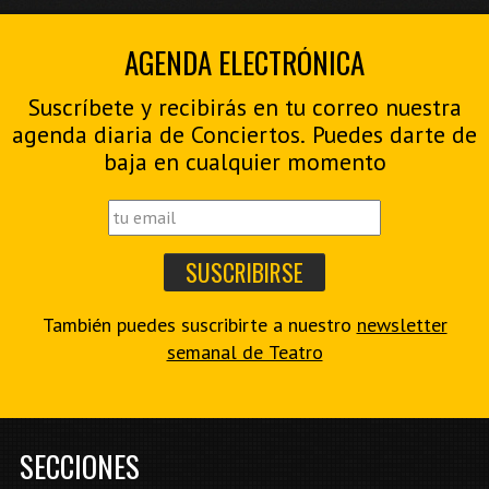
AGENDA ELECTRÓNICA
Suscríbete y recibirás en tu correo nuestra
agenda diaria de Conciertos. Puedes darte de
baja en cualquier momento
También puedes suscribirte a nuestro
newsletter
semanal de Teatro
SECCIONES