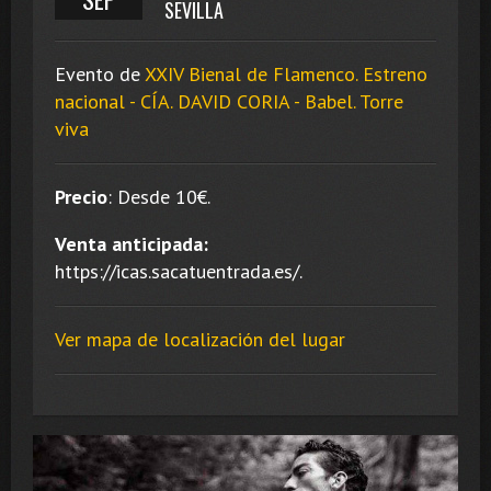
SEVILLA
Evento de
XXIV Bienal de Flamenco. Estreno
nacional - CÍA. DAVID CORIA - Babel. Torre
viva
Precio
:
Desde 10
€.
Venta anticipada:
https://icas.sacatuentrada.es/.
Ver mapa de localización del lugar