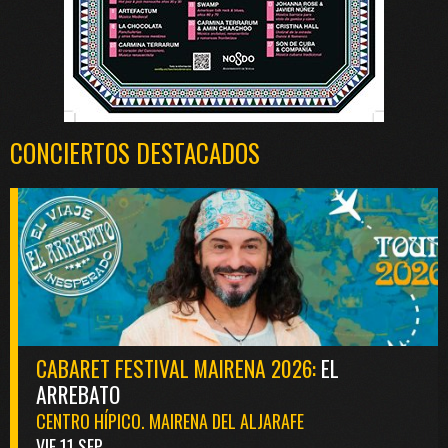
CONCIERTOS DESTACADOS
CABARET FESTIVAL MAIRENA 2026:
EL
ARREBATO
CENTRO HÍPICO. MAIRENA DEL ALJARAFE
VIE 11 SEP