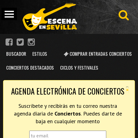
BUSCADOR
ESTILOS
COMPRAR ENTRADAS CONCIERTOS
CONCIERTOS DESTACADOS
CICLOS Y FESTIVALES
×
AGENDA ELECTRÓNICA DE CONCIERTOS
Suscríbete y recibirás en tu correo nuestra
agenda diaria de
Conciertos
. Puedes darte de
baja en cualquier momento