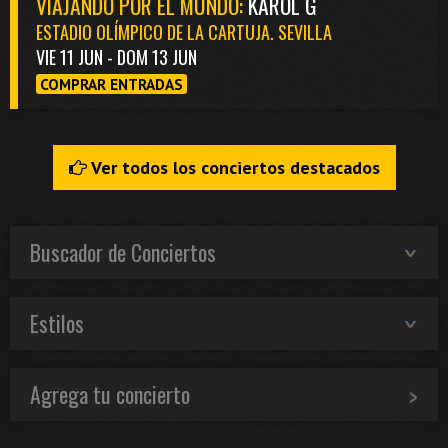
VIAJANDO POR EL MUNDO:
KAROL G
ESTADIO OLÍMPICO DE LA CARTUJA. SEVILLA
VIE 11 JUN - DOM 13 JUN
COMPRAR ENTRADAS
Ver todos los conciertos destacados
Buscador de Conciertos
Estilos
Agrega tu concierto