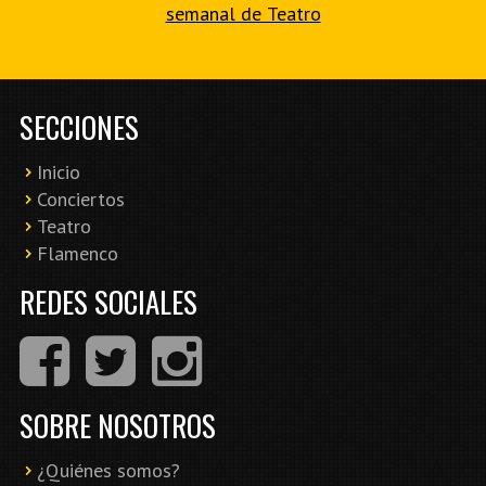
semanal de Teatro
SECCIONES
Inicio
Conciertos
Teatro
Flamenco
REDES SOCIALES
SOBRE NOSOTROS
¿Quiénes somos?