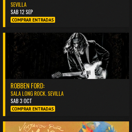
SEVILLA
SAB 12 SEP
COMPRAR ENTRADAS
ROBBEN FORD:
SALA LONG ROCK. SEVILLA
SAB 3 OCT
COMPRAR ENTRADAS