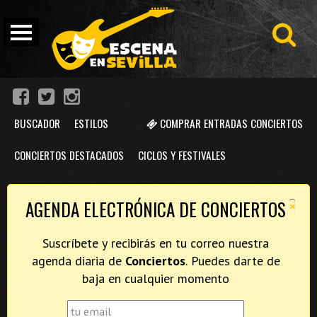
BUSCADOR
ESTILOS
COMPRAR ENTRADAS CONCIERTOS
CONCIERTOS DESTACADOS
CICLOS Y FESTIVALES
×
AGENDA ELECTRÓNICA DE CONCIERTOS
Suscríbete y recibirás en tu correo nuestra
agenda diaria de
Conciertos
. Puedes darte de
baja en cualquier momento