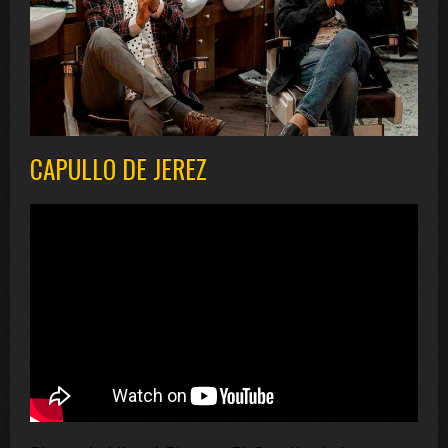
CAPULLO DE JEREZ