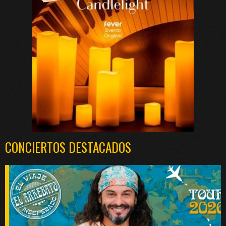
CONCIERTOS DESTACADOS