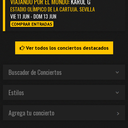
VIAJANDO POR EL MUNDO:
KAROL G
ESTADIO OLÍMPICO DE LA CARTUJA. SEVILLA
VIE 11 JUN - DOM 13 JUN
COMPRAR ENTRADAS
Ver todos los conciertos destacados
Buscador de Conciertos
Estilos
Agrega tu concierto