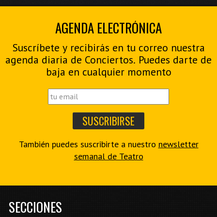
AGENDA ELECTRÓNICA
Suscríbete y recibirás en tu correo nuestra
agenda diaria de Conciertos. Puedes darte de
baja en cualquier momento
También puedes suscribirte a nuestro
newsletter
semanal de Teatro
SECCIONES