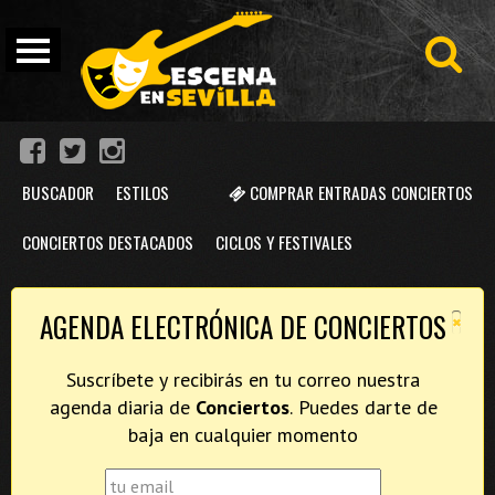
BUSCADOR
ESTILOS
COMPRAR ENTRADAS CONCIERTOS
CONCIERTOS DESTACADOS
CICLOS Y FESTIVALES
×
AGENDA ELECTRÓNICA DE CONCIERTOS
Suscríbete y recibirás en tu correo nuestra
agenda diaria de
Conciertos
. Puedes darte de
baja en cualquier momento