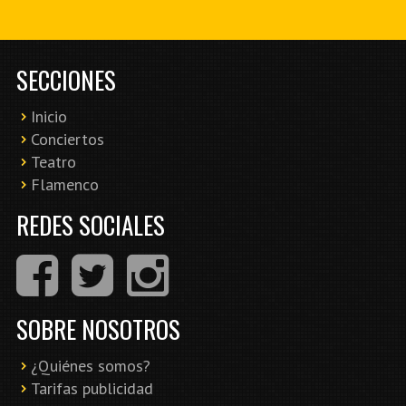
SECCIONES
Inicio
Conciertos
Teatro
Flamenco
REDES SOCIALES
SOBRE NOSOTROS
¿Quiénes somos?
Tarifas publicidad