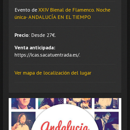
Evento de
XXIV Bienal de Flamenco. Noche
única- ANDALUCÍA EN EL TIEMPO
Precio
:
Desde 27
€.
Venta anticipada:
https://icas.sacatuentrada.es/.
Ver mapa de localización del lugar