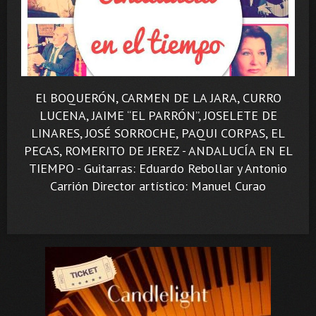
El BOQUERÓN, CARMEN DE LA JARA, CURRO
LUCENA, JAIME “EL PARRÓN”, JOSELETE DE
LINARES, JOSÉ SORROCHE, PAQUI CORPAS, EL
PECAS, ROMERITO DE JEREZ - ANDALUCÍA EN EL
TIEMPO - Guitarras: Eduardo Rebollar y Antonio
Carrión Director artístico: Manuel Curao