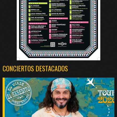
CONCIERTOS DESTACADOS