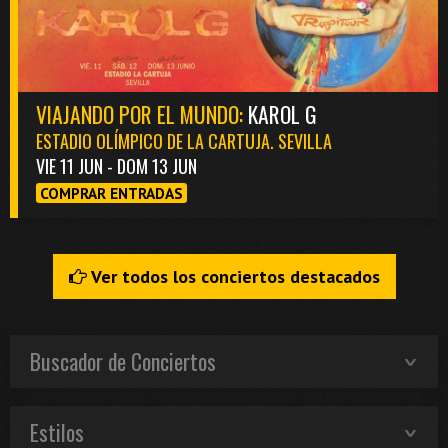
VIAJANDO POR EL MUNDO:
KAROL G
ESTADIO OLÍMPICO DE LA CARTUJA. SEVILLA
VIE 11 JUN - DOM 13 JUN
COMPRAR ENTRADAS
Ver todos los conciertos destacados
Buscador de Conciertos
Estilos