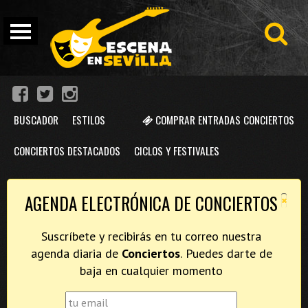
BUSCADOR
ESTILOS
COMPRAR ENTRADAS CONCIERTOS
CONCIERTOS DESTACADOS
CICLOS Y FESTIVALES
×
AGENDA ELECTRÓNICA DE CONCIERTOS
Suscríbete y recibirás en tu correo nuestra
agenda diaria de
Conciertos
. Puedes darte de
baja en cualquier momento