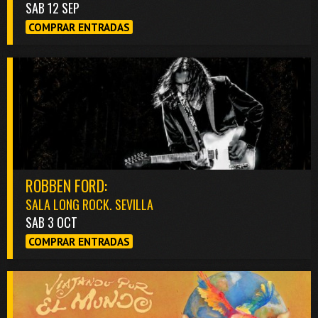
SAB 12 SEP
COMPRAR ENTRADAS
ROBBEN FORD:
SALA LONG ROCK. SEVILLA
SAB 3 OCT
COMPRAR ENTRADAS