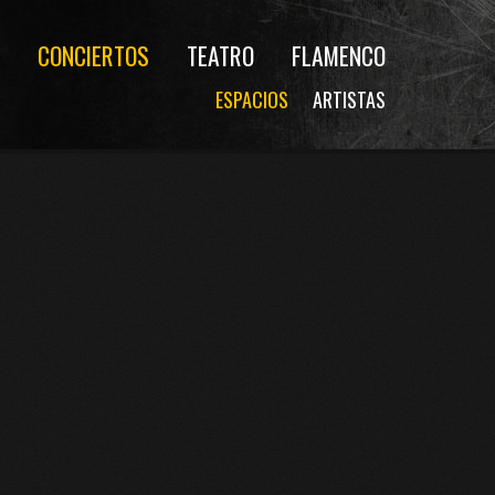
CONCIERTOS
TEATRO
FLAMENCO
ESPACIOS
ARTISTAS