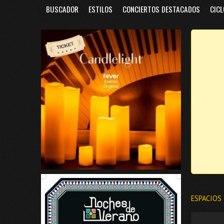
BUSCADOR
ESTILOS
CONCIERTOS DESTACADOS
CICL
ESPACIOS