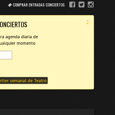
COMPRAR ENTRADAS CONCIERTOS
×
CONCIERTOS
tra agenda diaria de
 cualquier momento
tter semanal de Teatro