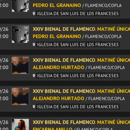
2:00
PEDRO EL GRANAINO
/ FLAMENCO/COPLA
IGLESIA DE SAN LUIS DE LOS FRANCESES
9/26
XXIV BIENAL DE FLAMENCO
.
MATINÉ ÚNICA
2:00
PEDRO EL GRANAINO
/ FLAMENCO/COPLA
IGLESIA DE SAN LUIS DE LOS FRANCESES
9/26
XXIV BIENAL DE FLAMENCO
.
MATINÉ ÚNICA
2:00
ALEJANDRO HURTADO
/ FLAMENCO/COPLA
IGLESIA DE SAN LUIS DE LOS FRANCESES
9/26
XXIV BIENAL DE FLAMENCO
.
MATINÉ ÚNICA
2:00
ALEJANDRO HURTADO
/ FLAMENCO/COPLA
IGLESIA DE SAN LUIS DE LOS FRANCESES
9/26
XXIV BIENAL DE FLAMENCO
.
MATINÉ ÚNICA
2:00
ENCARNA ANILLO
/ FLAMENCO/COPLA