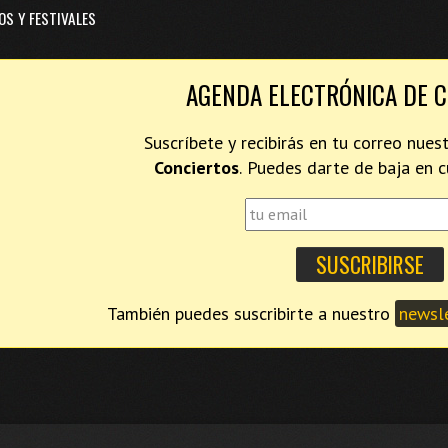
OS Y FESTIVALES
AGENDA ELECTRÓNICA DE 
Suscríbete y recibirás en tu correo nues
Conciertos
. Puedes darte de baja en
También puedes suscribirte a nuestro
newsle