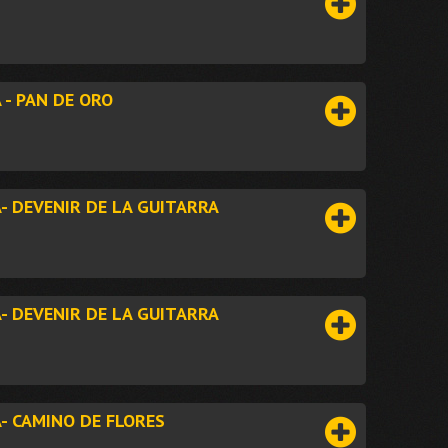
 - PAN DE ORO
- DEVENIR DE LA GUITARRA
- DEVENIR DE LA GUITARRA
- CAMINO DE FLORES