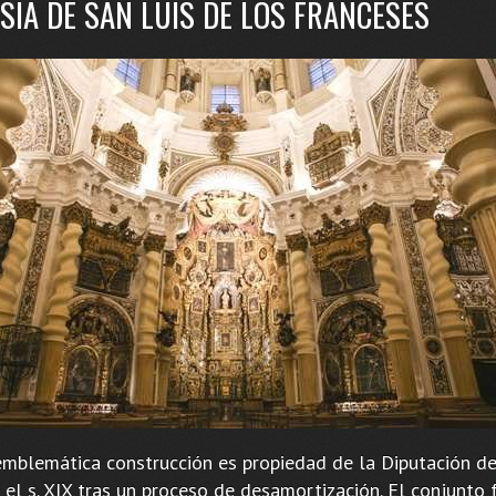
ESIA DE SAN LUIS DE LOS FRANCESES
emblemática construcción es propiedad de la Diputación de
 el s. XIX tras un proceso de desamortización. El conjunto 