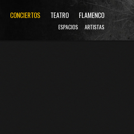
CONCIERTOS
TEATRO
FLAMENCO
ESPACIOS
ARTISTAS