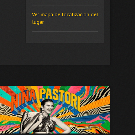
Ver mapa de localización del
lugar