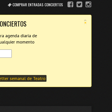
COMPRAR ENTRADAS CONCIERTOS
×
CONCIERTOS
tra agenda diaria de
 cualquier momento
tter semanal de Teatro