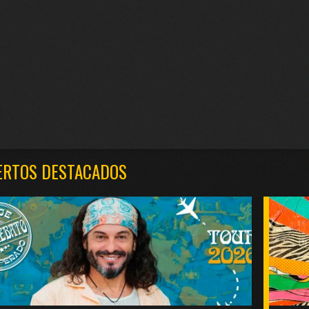
ERTOS DESTACADOS