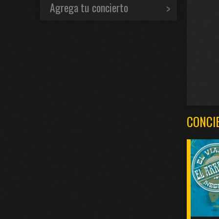
Agrega tu concierto
CONCI