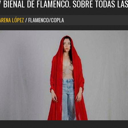
V BIENAL DE FLAMENCO. SOBRE TODAS LA
RENA LÓPEZ
/ FLAMENCO/COPLA