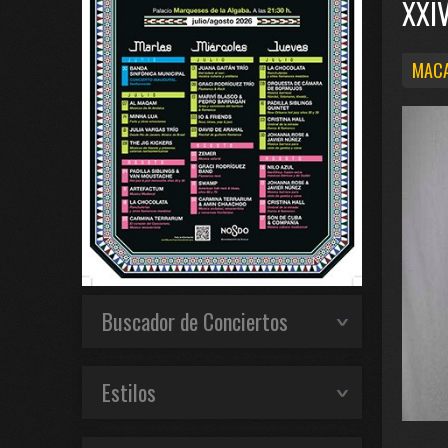
XXI
MACA
Buscador de Conciertos
Estilos