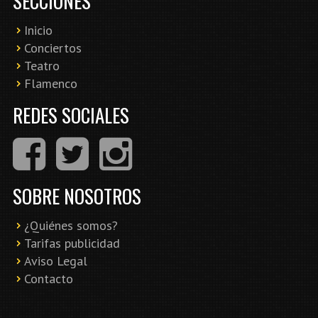
SECCIONES
Inicio
Conciertos
Teatro
Flamenco
REDES SOCIALES
SOBRE NOSOTROS
¿Quiénes somos?
Tarifas publicidad
Aviso Legal
Contacto