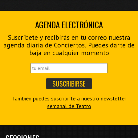
AGENDA ELECTRÓNICA
Suscríbete y recibirás en tu correo nuestra
agenda diaria de Conciertos. Puedes darte de
baja en cualquier momento
También puedes suscribirte a nuestro
newsletter
semanal de Teatro