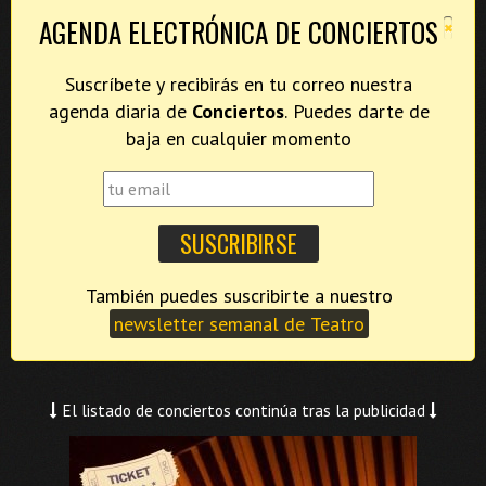
×
AGENDA ELECTRÓNICA DE CONCIERTOS
Suscríbete y recibirás en tu correo nuestra
agenda diaria de
Conciertos
. Puedes darte de
baja en cualquier momento
También puedes suscribirte a nuestro
newsletter semanal de Teatro
El listado de conciertos continúa tras la publicidad