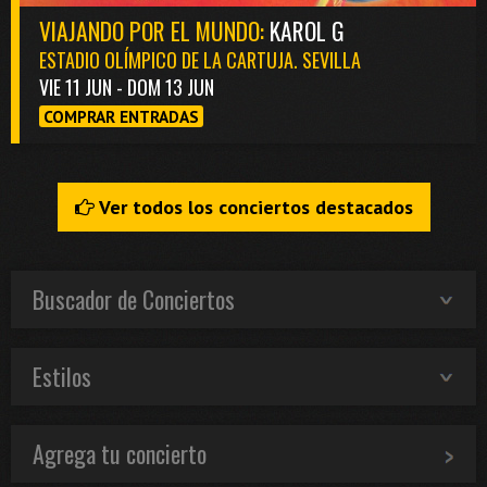
VIAJANDO POR EL MUNDO:
KAROL G
ESTADIO OLÍMPICO DE LA CARTUJA. SEVILLA
VIE 11 JUN - DOM 13 JUN
COMPRAR ENTRADAS
Ver todos los conciertos destacados
Buscador de Conciertos
Estilos
Agrega tu concierto