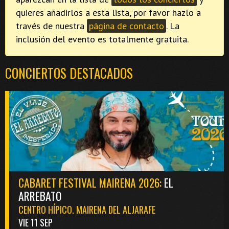
quieres añadirlos a esta lista, por favor hazlo a
través de nuestra
página de contacto
. La
inclusión del evento es totalmente gratuita.
CONCIERTOS DESTACADOS
CABARET FESTIVAL MAIRENA 2026:
EL
ARREBATO
CENTRO HÍPICO. MAIRENA DEL ALJARAFE
VIE 11 SEP