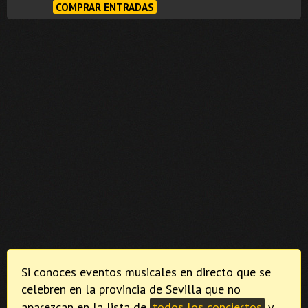
COMPRAR ENTRADAS
Si conoces eventos musicales en directo que se
celebren en la provincia de Sevilla que no
aparezcan en la lista de
todos los conciertos
y