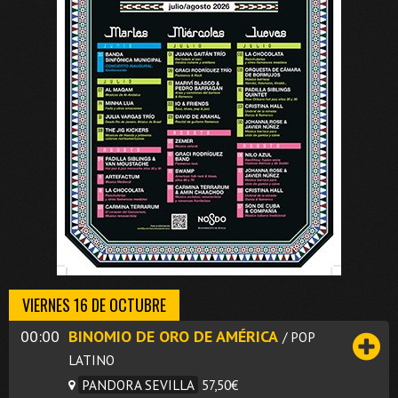
VIERNES 16 DE OCTUBRE
00:00
BINOMIO DE ORO DE AMÉRICA
/ POP
LATINO
PANDORA SEVILLA
57,50€