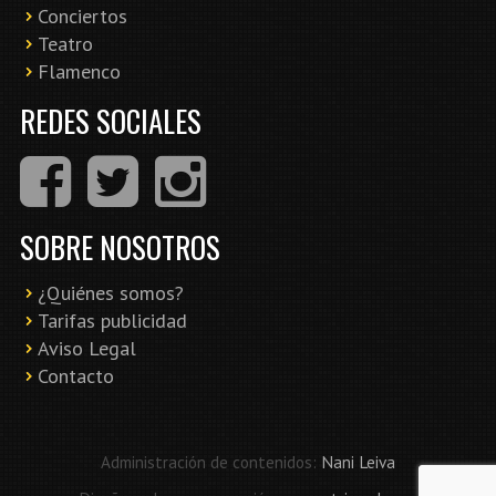
Conciertos
Teatro
Flamenco
REDES SOCIALES
SOBRE NOSOTROS
¿Quiénes somos?
Tarifas publicidad
Aviso Legal
Contacto
Administración de contenidos:
Nani Leiva