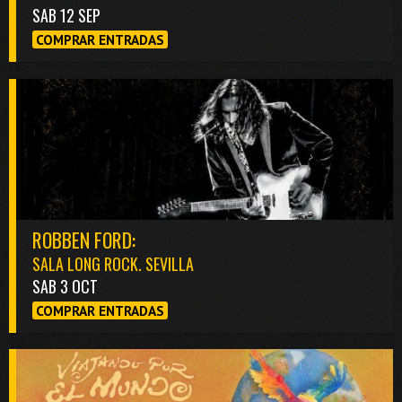
SAB 12 SEP
COMPRAR ENTRADAS
ROBBEN FORD:
SALA LONG ROCK. SEVILLA
SAB 3 OCT
COMPRAR ENTRADAS