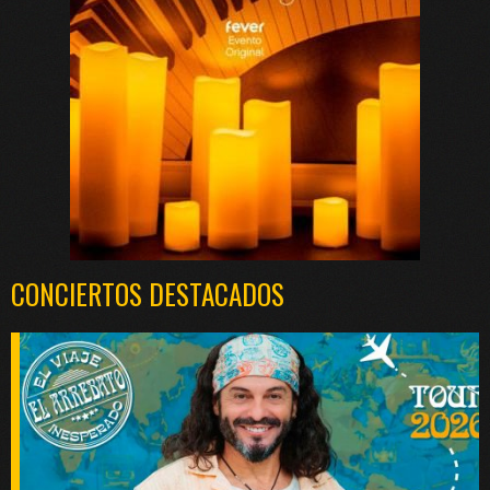
CONCIERTOS DESTACADOS