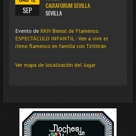
CAIXAFORUM SEVILLA
SEP
SEVILLA
Evento de
XXIV Bienal de Flamenco.
ESPECTÁCULO INFANTIL - Ven a vivir el
ritmo flamenco en familia con Tirititrán
Ver mapa de localización del lugar