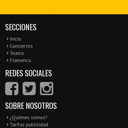
SECCIONES
Inicio
Conciertos
Teatro
Flamenco
REDES SOCIALES
SOBRE NOSOTROS
¿Quiénes somos?
Tarifas publicidad