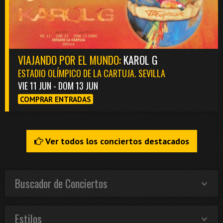
VIAJANDO POR EL MUNDO:
KAROL G
ESTADIO OLÍMPICO DE LA CARTUJA. SEVILLA
VIE 11 JUN - DOM 13 JUN
COMPRAR ENTRADAS
Ver todos los conciertos destacados
Buscador de Conciertos
Estilos