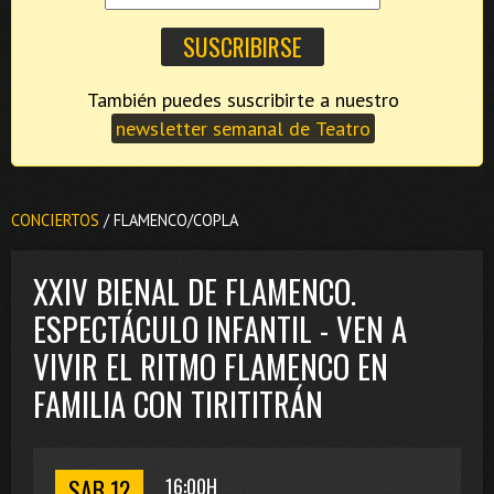
También puedes suscribirte a nuestro
newsletter semanal de Teatro
CONCIERTOS
/ FLAMENCO/COPLA
XXIV BIENAL DE FLAMENCO.
ESPECTÁCULO INFANTIL - VEN A
VIVIR EL RITMO FLAMENCO EN
FAMILIA CON TIRITITRÁN
SAB 12
16:00H