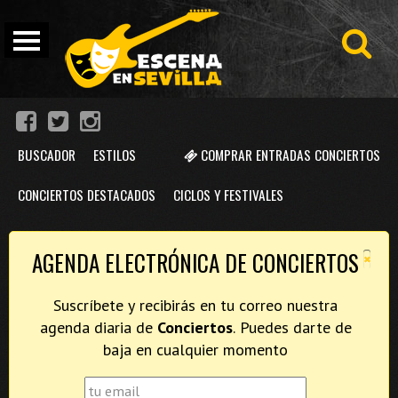
BUSCADOR
ESTILOS
COMPRAR ENTRADAS CONCIERTOS
CONCIERTOS DESTACADOS
CICLOS Y FESTIVALES
×
AGENDA ELECTRÓNICA DE CONCIERTOS
Suscríbete y recibirás en tu correo nuestra
agenda diaria de
Conciertos
. Puedes darte de
baja en cualquier momento