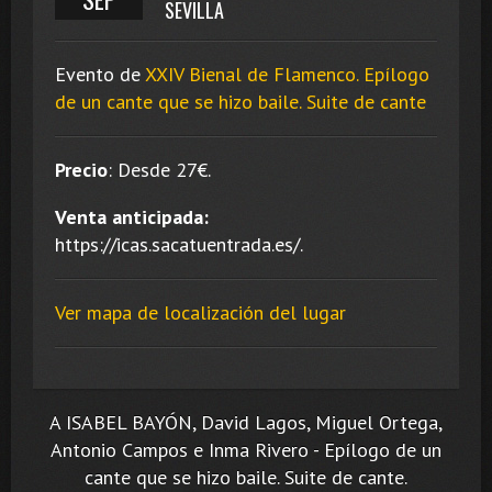
SEVILLA
Evento de
XXIV Bienal de Flamenco. Epílogo
de un cante que se hizo baile. Suite de cante
Precio
:
Desde 27
€.
Venta anticipada:
https://icas.sacatuentrada.es/.
Ver mapa de localización del lugar
A ISABEL BAYÓN, David Lagos, Miguel Ortega,
Antonio Campos e Inma Rivero - Epílogo de un
cante que se hizo baile. Suite de cante.