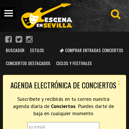
BUSCADOR
ESTILOS
COMPRAR ENTRADAS CONCIERTOS
CONCIERTOS DESTACADOS
CICLOS Y FESTIVALES
×
AGENDA ELECTRÓNICA DE CONCIERTOS
Suscríbete y recibirás en tu correo nuestra
agenda diaria de
Conciertos
. Puedes darte de
baja en cualquier momento