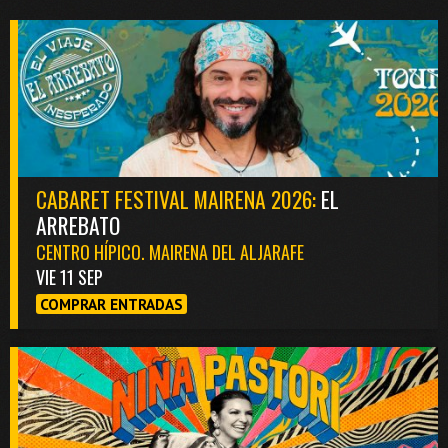
CABARET FESTIVAL MAIRENA 2026:
EL
ARREBATO
CENTRO HÍPICO. MAIRENA DEL ALJARAFE
VIE 11 SEP
COMPRAR ENTRADAS