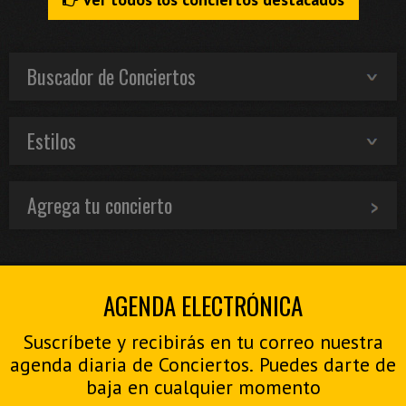
Buscador de Conciertos
Estilos
Agrega tu concierto
AGENDA ELECTRÓNICA
Suscríbete y recibirás en tu correo nuestra
agenda diaria de Conciertos. Puedes darte de
baja en cualquier momento