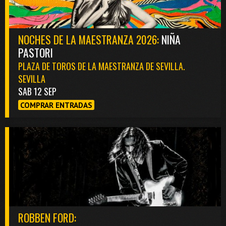
NOCHES DE LA MAESTRANZA 2026:
NIÑA
PASTORI
PLAZA DE TOROS DE LA MAESTRANZA DE SEVILLA.
SEVILLA
SAB 12 SEP
COMPRAR ENTRADAS
ROBBEN FORD: