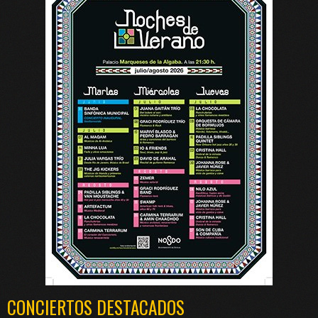
CONCIERTOS DESTACADOS