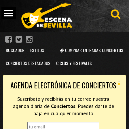
BUSCADOR
ESTILOS
COMPRAR ENTRADAS CONCIERTOS
CONCIERTOS DESTACADOS
CICLOS Y FESTIVALES
×
AGENDA ELECTRÓNICA DE CONCIERTOS
Suscríbete y recibirás en tu correo nuestra
agenda diaria de
Conciertos
. Puedes darte de
baja en cualquier momento