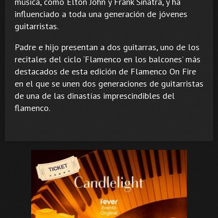
música, como Elton John y Frank Sinatra, y ha
influenciado a toda una generación de jóvenes
guitarristas.
Padre e hijo presentan a dos guitarras, uno de los
recitales del ciclo ‘Flamenco en los balcones’ más
destacados de esta edición de Flamenco On Fire
en el que se unen dos generaciones de guitarristas
de una de las dinastías imprescindibles del
flamenco.