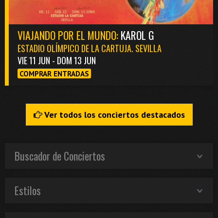
VIAJANDO POR EL MUNDO:
KAROL G
ESTADIO OLÍMPICO DE LA CARTUJA. SEVILLA
VIE 11 JUN - DOM 13 JUN
COMPRAR ENTRADAS
Ver todos los conciertos destacados
Buscador de Conciertos
Estilos