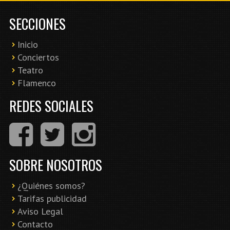
SECCIONES
Inicio
Conciertos
Teatro
Flamenco
REDES SOCIALES
SOBRE NOSOTROS
¿Quiénes somos?
Tarifas publicidad
Aviso Legal
Contacto