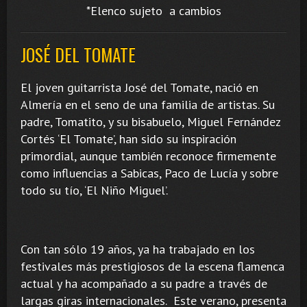
*Elenco sujeto a cambios
JOSÉ DEL TOMATE
El joven guitarrista José del Tomate, nació en
Almería en el seno de una familia de artistas. Su
padre, Tomatito, y su bisabuelo, Miguel Fernández
Cortés ‘El Tomate’, han sido su inspiración
primordial, aunque también reconoce firmemente
como influencias a Sabicas, Paco de Lucía y sobre
todo su tío, ‘El Niño Miguel’.
Con tan sólo 19 años, ya ha trabajado en los
festivales más prestigiosos de la escena flamenca
actual y ha acompañado a su padre a través de
largas giras internacionales. Este verano, presenta