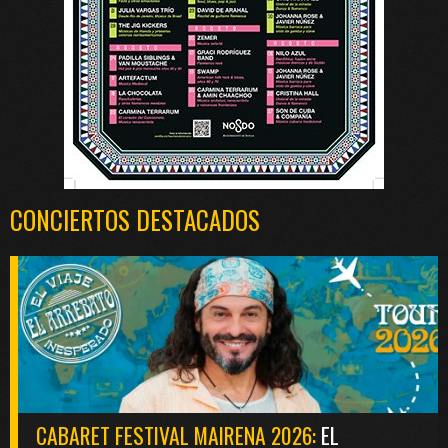
CONCIERTOS DESTACADOS
CABARET FESTIVAL MAIRENA 2026:
EL