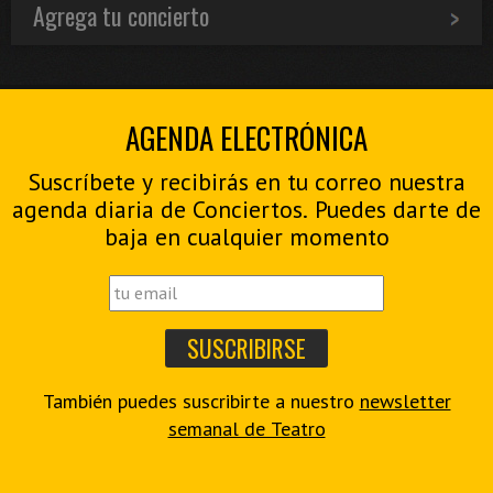
Agrega tu concierto
AGENDA ELECTRÓNICA
Suscríbete y recibirás en tu correo nuestra
agenda diaria de Conciertos. Puedes darte de
baja en cualquier momento
También puedes suscribirte a nuestro
newsletter
semanal de Teatro