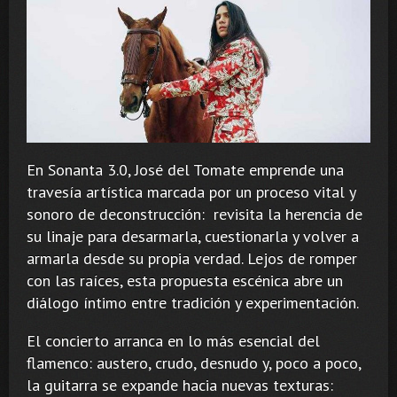
En Sonanta 3.0, José del Tomate emprende una
travesía artística marcada por un proceso vital y
sonoro de deconstrucción: revisita la herencia de
su linaje para desarmarla, cuestionarla y volver a
armarla desde su propia verdad. Lejos de romper
con las raíces, esta propuesta escénica abre un
diálogo íntimo entre tradición y experimentación.
El concierto arranca en lo más esencial del
flamenco: austero, crudo, desnudo y, poco a poco,
la guitarra se expande hacia nuevas texturas: