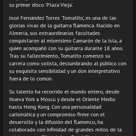
su primer disco ‘Plaza Vieja’.
José Fernández Torres ‘Tomatito’, es una de las
glorias vivas de la guitarra flamenca. Nacido en
Almería, sus extraordinarias facultades
conquistaron al mismísimo Camarón de la Isla, a
quién acompañó con su guitarra durante 18 años.
Tras su fallecimiento, Tomatito comenzó su
carrera como solista, deslumbrando al público con
su exquisita sensibilidad y un don interpretativo
fuera de lo común.
Su talento ha recorrido el mundo entero, desde
Nueva York a Moscú y desde el Oriente Medio
hasta Hong Kong. Con una personalidad
carismática y un compromiso firme con el
desarrollo y la difusión del flamenco, ha
colaborado con infinidad de grandes mitos de la