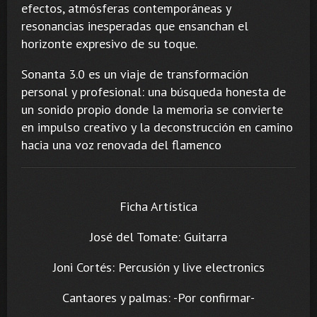
efectos, atmósferas contemporáneas y
resonancias inesperadas que ensanchan el
horizonte expresivo de su toque.
Sonanta 3.0 es un viaje de transformación
personal y profesional: una búsqueda honesta de
un sonido propio donde la memoria se convierte
en impulso creativo y la deconstrucción en camino
hacia una voz renovada del flamenco
Ficha Artística
José del Tomate: Guitarra
Joni Cortés: Percusión y live electronics
Cantaores y palmas: -Por confirmar-