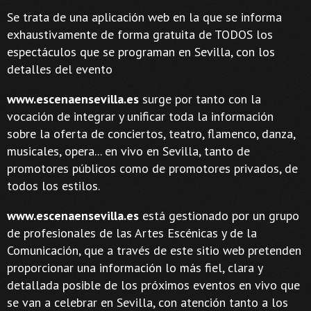
Se trata de una aplicación web en la que se informa
exhaustivamente de forma gratuita de TODOS los
espectáculos que se programan en Sevilla, con los
detalles del evento
www.escenaensevilla.es
surge por tanto con la
vocación de integrar y unificar toda la información
sobre la oferta de conciertos, teatro, flamenco, danza,
musicales, opera... en vivo en Sevilla, tanto de
promotores públicos como de promotores privados, de
todos los estilos.
www.escenaensevilla.es
está gestionado por un grupo
de profesionales de las Artes Escénicas y de la
Comunicación, que a través de este sitio web pretenden
proporcionar una información lo más fiel, clara y
detallada posible de los próximos eventos en vivo que
se van a celebrar en Sevilla, con atención tanto a los