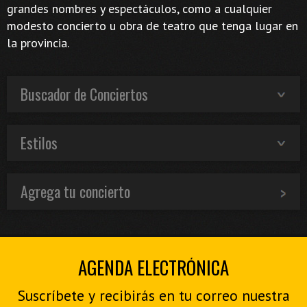
grandes nombres y espectáculos, como a cualquier
modesto concierto u obra de teatro que tenga lugar en
la provincia.
Buscador de Conciertos
Estilos
Agrega tu concierto
AGENDA ELECTRÓNICA
Suscríbete y recibirás en tu correo nuestra