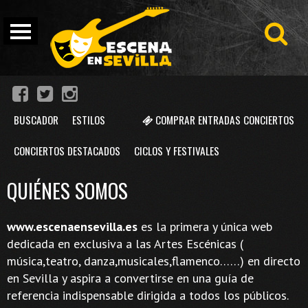
BUSCADOR
ESTILOS
COMPRAR ENTRADAS CONCIERTOS
CONCIERTOS DESTACADOS
CICLOS Y FESTIVALES
QUIÉNES SOMOS
www.escenaensevilla.es
es la primera y única web
dedicada en exclusiva a las Artes Escénicas (
música,teatro, danza,musicales,flamenco……) en directo
en Sevilla y aspira a convertirse en una guía de
referencia indispensable dirigida a todos los públicos.