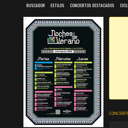
BUSCADOR
ESTILOS
CONCIERTOS DESTACADOS
CICL
CONCIERT