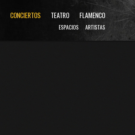
CONCIERTOS
TEATRO
FLAMENCO
ESPACIOS
ARTISTAS