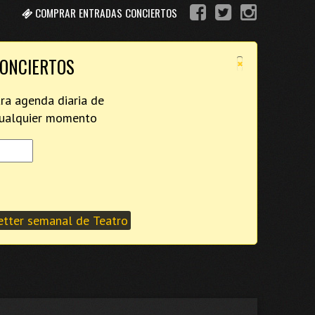
COMPRAR ENTRADAS CONCIERTOS
×
CONCIERTOS
tra agenda diaria de
 cualquier momento
tter semanal de Teatro