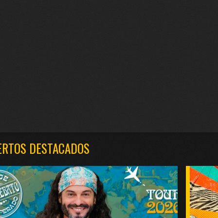
ERTOS DESTACADOS