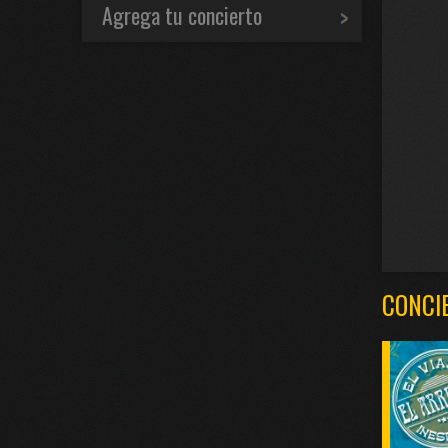
Agrega tu concierto
CONCI