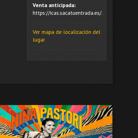
Venta anticipada:
https://icas.sacatuentrada.es/.
Ver mapa de localización del
lugar