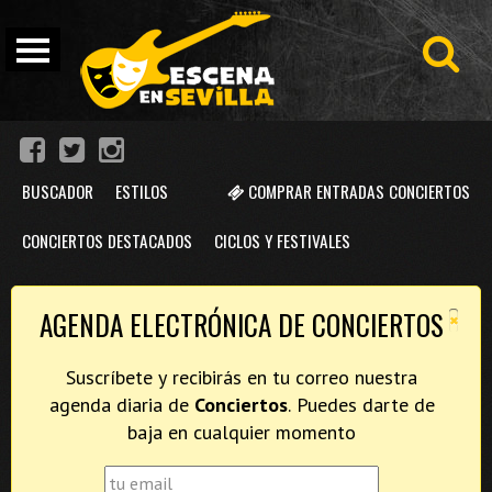
BUSCADOR
ESTILOS
COMPRAR ENTRADAS CONCIERTOS
CONCIERTOS DESTACADOS
CICLOS Y FESTIVALES
×
AGENDA ELECTRÓNICA DE CONCIERTOS
Suscríbete y recibirás en tu correo nuestra
agenda diaria de
Conciertos
. Puedes darte de
baja en cualquier momento