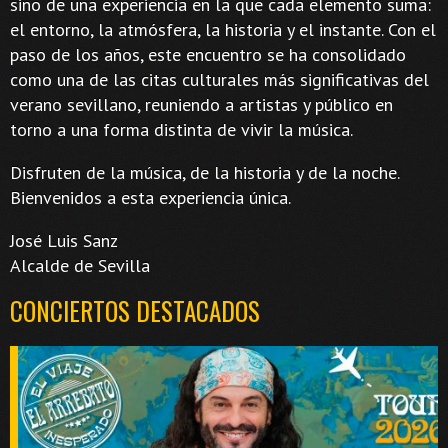
sino de una experiencia en la que cada elemento suma:
el entorno, la atmósfera, la historia y el instante. Con el
paso de los años, este encuentro se ha consolidado
como una de las citas culturales más significativas del
verano sevillano, reuniendo a artistas y público en
torno a una forma distinta de vivir la música.
Disfruten de la música, de la historia y de la noche.
Bienvenidos a esta experiencia única.
José Luis Sanz
Alcalde de Sevilla
CONCIERTOS DESTACADOS