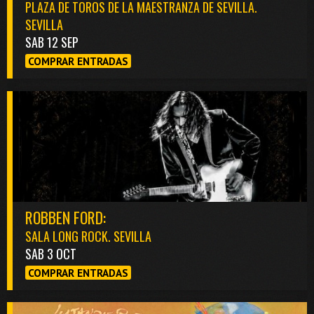
PLAZA DE TOROS DE LA MAESTRANZA DE SEVILLA.
SEVILLA
SAB 12 SEP
COMPRAR ENTRADAS
ROBBEN FORD:
SALA LONG ROCK. SEVILLA
SAB 3 OCT
COMPRAR ENTRADAS