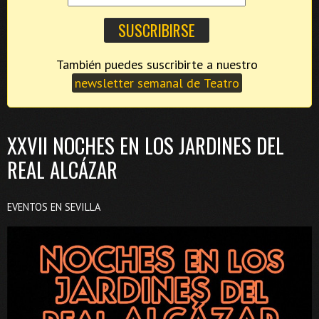
También puedes suscribirte a nuestro
newsletter semanal de Teatro
XXVII NOCHES EN LOS JARDINES DEL
REAL ALCÁZAR
EVENTOS EN SEVILLA