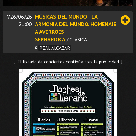
V26/06/26
MÚSICAS DEL MUNDO - LA
21:00
ARMONÍA DEL MUNDO. HOMENAJE
A AVERROES
SEPHARDICA
/ CLÁSICA
REAL ALCÁZAR
El listado de conciertos continúa tras la publicidad