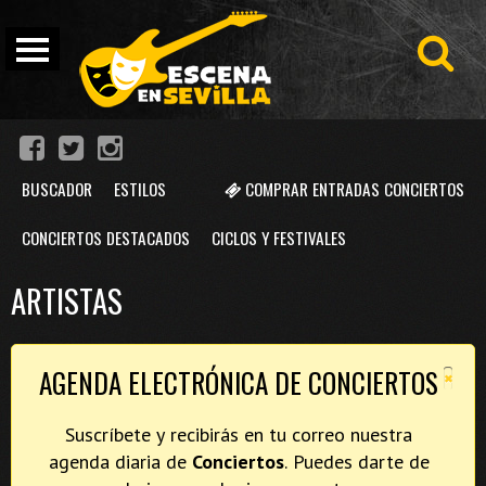
BUSCADOR
ESTILOS
COMPRAR ENTRADAS CONCIERTOS
CONCIERTOS DESTACADOS
CICLOS Y FESTIVALES
ARTISTAS
×
AGENDA ELECTRÓNICA DE CONCIERTOS
Suscríbete y recibirás en tu correo nuestra
agenda diaria de
Conciertos
. Puedes darte de