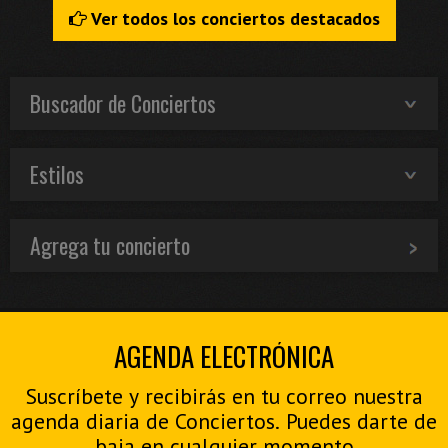
Ver todos los conciertos destacados
Buscador de Conciertos
Estilos
Agrega tu concierto
AGENDA ELECTRÓNICA
Suscríbete y recibirás en tu correo nuestra
agenda diaria de Conciertos. Puedes darte de
baja en cualquier momento