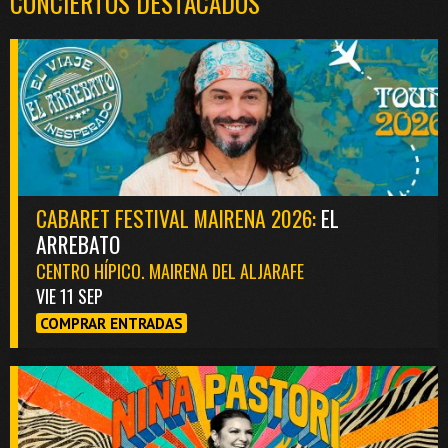
CONCIERTOS DESTACADOS
CABARET FESTIVAL MAIRENA 2026:
EL
ARREBATO
CENTRO HÍPICO. MAIRENA DEL ALJARAFE
VIE 11 SEP
COMPRAR ENTRADAS