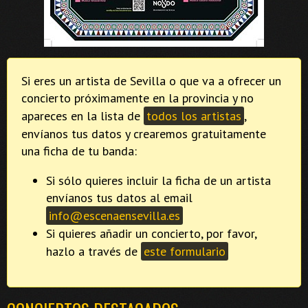
Si eres un artista de Sevilla o que va a ofrecer un
concierto próximamente en la provincia y no
apareces en la lista de
todos los artistas
,
envíanos tus datos y crearemos gratuitamente
una ficha de tu banda:
Si sólo quieres incluir la ficha de un artista
envíanos tus datos al email
info@escenaensevilla.es
Si quieres añadir un concierto, por favor,
hazlo a través de
este formulario