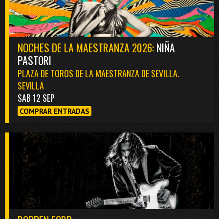
NOCHES DE LA MAESTRANZA 2026:
NIÑA
PASTORI
PLAZA DE TOROS DE LA MAESTRANZA DE SEVILLA.
SEVILLA
SAB 12 SEP
COMPRAR ENTRADAS