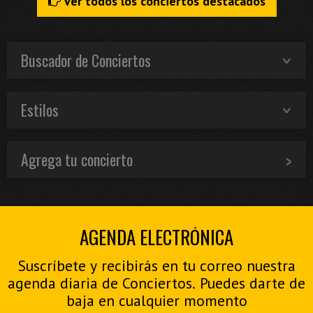
Ver todos los conciertos destacados
Buscador de Conciertos
Estilos
Agrega tu concierto
AGENDA ELECTRÓNICA
Suscríbete y recibirás en tu correo nuestra
agenda diaria de Conciertos. Puedes darte de
baja en cualquier momento