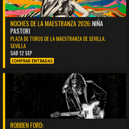
NOCHES DE LA MAESTRANZA 2026:
NIÑA
PASTORI
PLAZA DE TOROS DE LA MAESTRANZA DE SEVILLA.
SEVILLA
SAB 12 SEP
COMPRAR ENTRADAS
ROBBEN FORD: