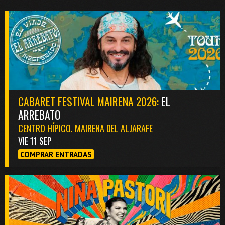
CABARET FESTIVAL MAIRENA 2026:
EL
ARREBATO
CENTRO HÍPICO. MAIRENA DEL ALJARAFE
VIE 11 SEP
COMPRAR ENTRADAS