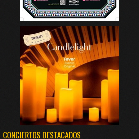
CONCIERTOS DESTACADOS