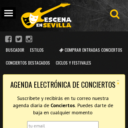
BUSCADOR
ESTILOS
COMPRAR ENTRADAS CONCIERTOS
CONCIERTOS DESTACADOS
CICLOS Y FESTIVALES
×
AGENDA ELECTRÓNICA DE CONCIERTOS
Suscríbete y recibirás en tu correo nuestra
agenda diaria de
Conciertos
. Puedes darte de
baja en cualquier momento