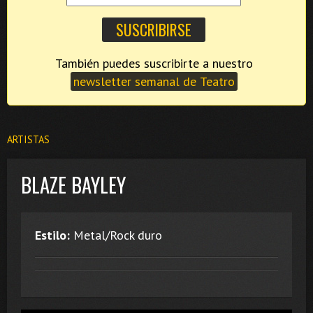
También puedes suscribirte a nuestro
newsletter semanal de Teatro
ARTISTAS
BLAZE BAYLEY
Estilo:
Metal/Rock duro