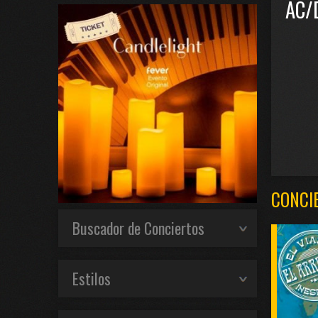
AC/
CONCI
Buscador de Conciertos
Estilos