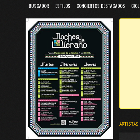
BUSCADOR
ESTILOS
CONCIERTOS DESTACADOS
CICL
ARTISTAS