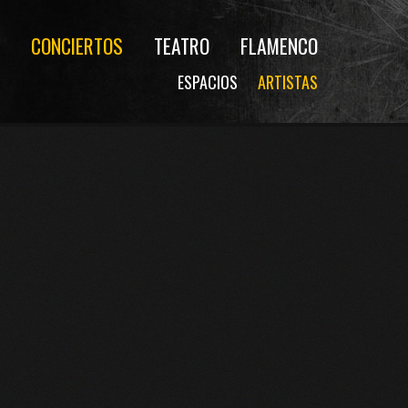
CONCIERTOS
TEATRO
FLAMENCO
ESPACIOS
ARTISTAS