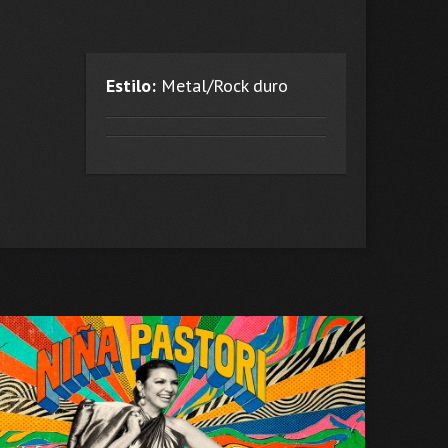
Estilo:
Metal/Rock duro