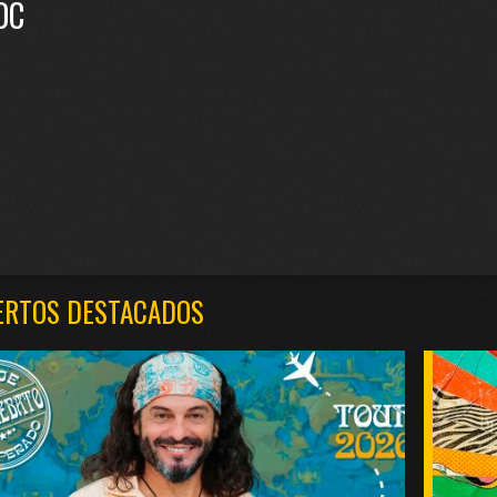
DC
ERTOS DESTACADOS