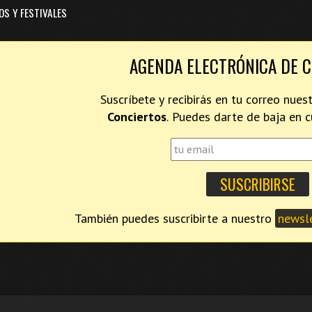
OS Y FESTIVALES
AGENDA ELECTRÓNICA DE 
Suscríbete y recibirás en tu correo nues
Conciertos
. Puedes darte de baja en
También puedes suscribirte a nuestro
newsle