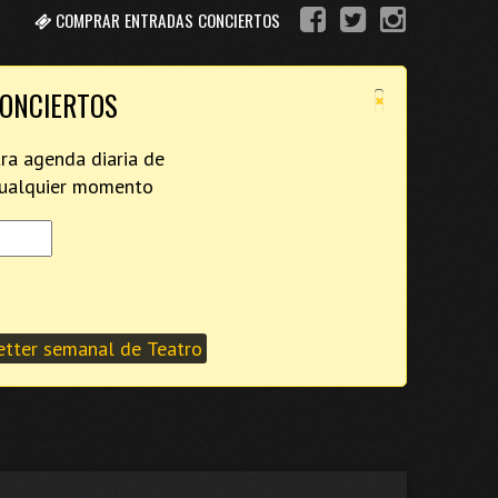
COMPRAR ENTRADAS CONCIERTOS
×
CONCIERTOS
tra agenda diaria de
 cualquier momento
tter semanal de Teatro