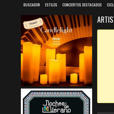
BUSCADOR
ESTILOS
CONCIERTOS DESTACADOS
CICL
ARTIS