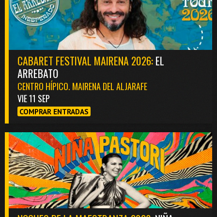
CABARET FESTIVAL MAIRENA 2026:
EL
ARREBATO
CENTRO HÍPICO. MAIRENA DEL ALJARAFE
VIE 11 SEP
COMPRAR ENTRADAS