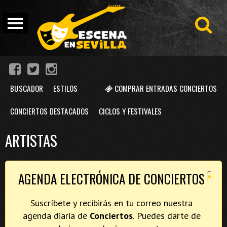
BUSCADOR
ESTILOS
COMPRAR ENTRADAS CONCIERTOS
CONCIERTOS DESTACADOS
CICLOS Y FESTIVALES
ARTISTAS
×
AGENDA ELECTRÓNICA DE CONCIERTOS
Suscríbete y recibirás en tu correo nuestra
agenda diaria de
Conciertos
. Puedes darte de