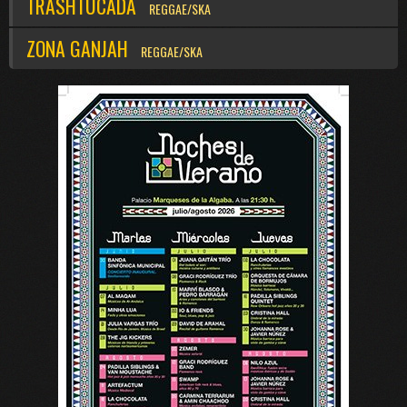
TRASHTUCADA
REGGAE/SKA
ZONA GANJAH
REGGAE/SKA