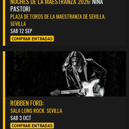
NOCHES DE LA MAESTRANZA 2026:
NIÑA
PASTORI
PLAZA DE TOROS DE LA MAESTRANZA DE SEVILLA.
SEVILLA
SAB 12 SEP
COMPRAR ENTRADAS
ROBBEN FORD:
SALA LONG ROCK. SEVILLA
SAB 3 OCT
COMPRAR ENTRADAS