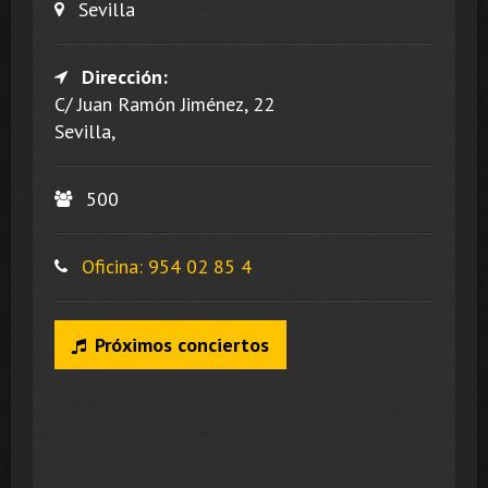
Sevilla
Dirección:
C/ Juan Ramón Jiménez, 22
Sevilla,
500
Oficina: 954 02 85 4
Próximos conciertos