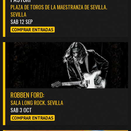
PLAZA DE TOROS DE LA MAESTRANZA DE SEVILLA.
SEVILLA
SAB 12 SEP
COMPRAR ENTRADAS
ROBBEN FORD:
SALA LONG ROCK. SEVILLA
SAB 3 OCT
COMPRAR ENTRADAS