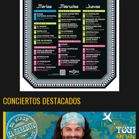
CONCIERTOS DESTACADOS