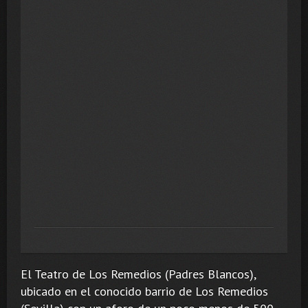
El Teatro de Los Remedios (Padres Blancos),
ubicado en el conocido barrio de Los Remedios