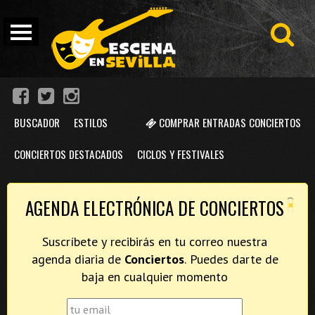
BUSCADOR
ESTILOS
COMPRAR ENTRADAS CONCIERTOS
CONCIERTOS DESTACADOS
CICLOS Y FESTIVALES
×
AGENDA ELECTRÓNICA DE CONCIERTOS
Suscríbete y recibirás en tu correo nuestra
agenda diaria de
Conciertos
. Puedes darte de
baja en cualquier momento