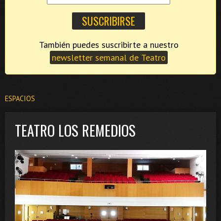
También puedes suscribirte a nuestro
newsletter semanal de Teatro
ESPACIOS
TEATRO LOS REMEDIOS