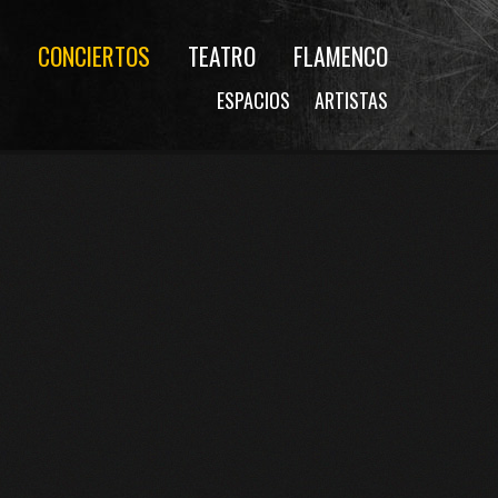
CONCIERTOS
TEATRO
FLAMENCO
ESPACIOS
ARTISTAS