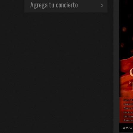
Agrega tu concierto