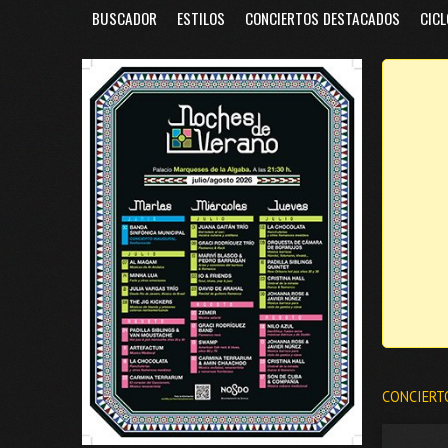
BUSCADOR
ESTILOS
CONCIERTOS DESTACADOS
CICL
CONCIERT