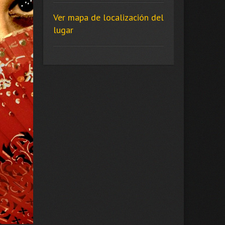
Ver mapa de localización del
lugar