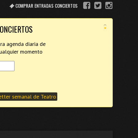
COMPRAR ENTRADAS CONCIERTOS
×
CONCIERTOS
tra agenda diaria de
 cualquier momento
tter semanal de Teatro