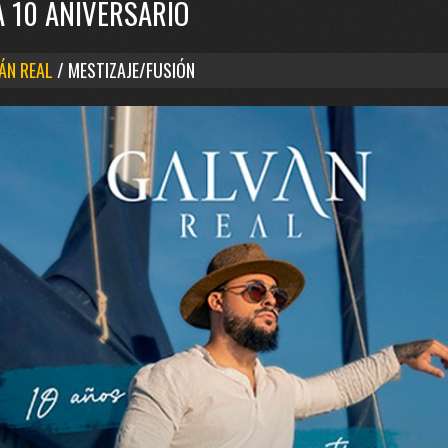
A 10 ANIVERSARIO
ÁN REAL
/ MESTIZAJE/FUSIÓN