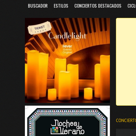
BUSCADOR
ESTILOS
CONCIERTOS DESTACADOS
CICL
CONCIERT