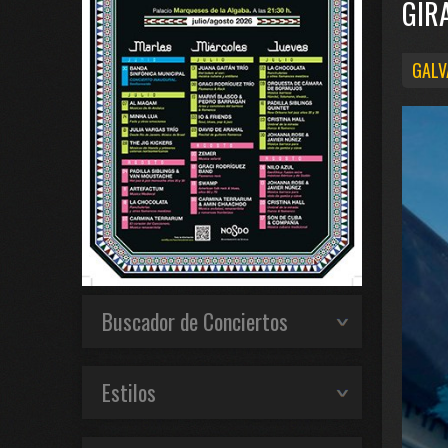
GIR
GALV
Buscador de Conciertos
Estilos