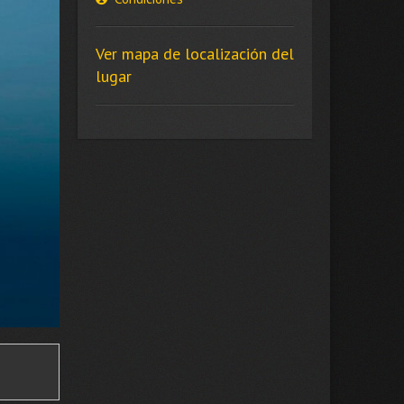
Ver mapa de localización del
lugar