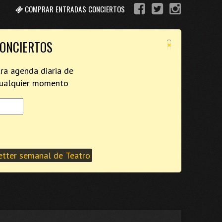
COMPRAR ENTRADAS CONCIERTOS
×
CONCIERTOS
tra agenda diaria de
 cualquier momento
tter semanal de Teatro