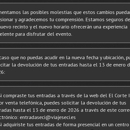
entamos las posibles molestias que estos cambios pueda
sionar y agradecemos tu comprensión. Estamos seguros d
nuevo recinto y el nuevo horario ofrecerán una experiencia
elente para disfrutar del evento.
caso que no puedas acudir en la nueva fecha y ubicación, 
icitar la devolución de tus entradas hasta el 13 de enero 
6:
compraste tus entradas a través de la web del El Corte 
or venta telefónica, puedes solicitar la devolución de tus
radas hasta el 13 de enero de 2026 a través de este corr
ctrónico: entradaseci@viajeseci.es
adquiriste tus entradas de forma presencial en un centro