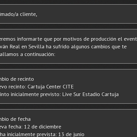
imado/a cliente,
remos informarte que por motivos de producción el even
ván Real en Sevilla ha sufrido algunos cambios que te
allamos a continuación:
bio de recinto
vo recinto: Cartuja Center CITE
into inicialmente previsto: Live Sur Estadio Cartuja
bio de fecha
va fecha: 12 de diciembre
ha inicialmente prevista: 13 de junio