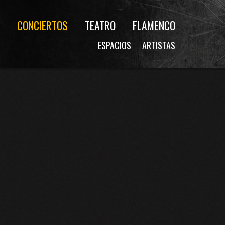
CONCIERTOS
TEATRO
FLAMENCO
ESPACIOS
ARTISTAS