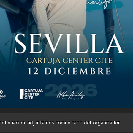
ontinuación, adjuntamos comunicado del organizador: