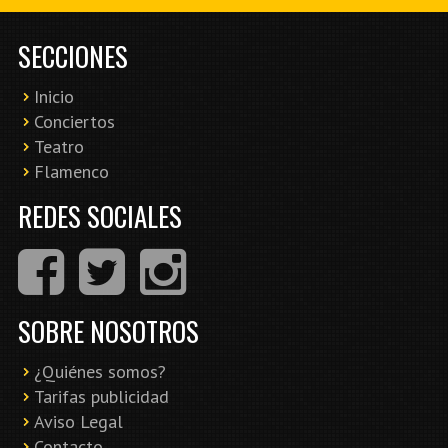
SECCIONES
Inicio
Conciertos
Teatro
Flamenco
REDES SOCIALES
SOBRE NOSOTROS
¿Quiénes somos?
Tarifas publicidad
Aviso Legal
Contacto