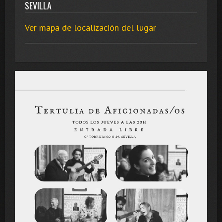
SEVILLA
Ver mapa de localización del lugar