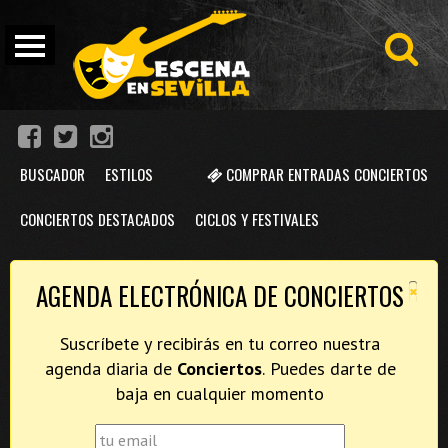
BUSCADOR
ESTILOS
COMPRAR ENTRADAS CONCIERTOS
CONCIERTOS DESTACADOS
CICLOS Y FESTIVALES
×
AGENDA ELECTRÓNICA DE CONCIERTOS
Suscríbete y recibirás en tu correo nuestra
agenda diaria de
Conciertos
. Puedes darte de
baja en cualquier momento