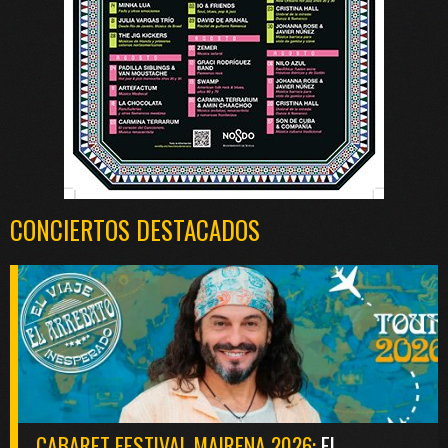
CONCIERTOS DESTACADOS
CABARET FESTIVAL MAIRENA 2026:
EL