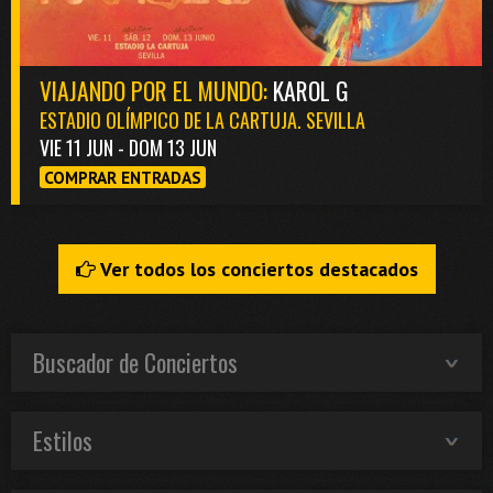
VIAJANDO POR EL MUNDO:
KAROL G
ESTADIO OLÍMPICO DE LA CARTUJA. SEVILLA
VIE 11 JUN - DOM 13 JUN
COMPRAR ENTRADAS
Ver todos los conciertos destacados
Buscador de Conciertos
Estilos