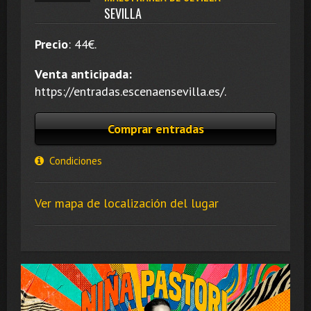
SEVILLA
Precio
:
44
€.
Venta anticipada:
https://entradas.escenaensevilla.es/.
Comprar entradas
Condiciones
Ver mapa de localización del lugar