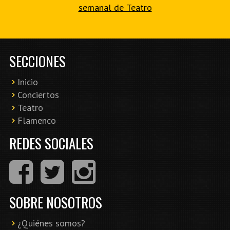
semanal de Teatro
SECCIONES
Inicio
Conciertos
Teatro
Flamenco
REDES SOCIALES
SOBRE NOSOTROS
¿Quiénes somos?