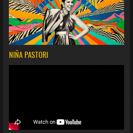
NIÑA PASTORI