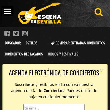
BUSCADOR
ESTILOS
COMPRAR ENTRADAS CONCIERTOS
CONCIERTOS DESTACADOS
CICLOS Y FESTIVALES
×
AGENDA ELECTRÓNICA DE CONCIERTOS
Suscríbete y recibirás en tu correo nuestra
agenda diaria de
Conciertos
. Puedes darte de
baja en cualquier momento