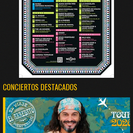
CONCIERTOS DESTACADOS