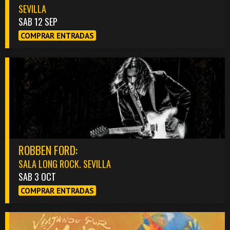
SEVILLA
SAB 12 SEP
COMPRAR ENTRADAS
ROBBEN FORD:
SALA LONG ROCK. SEVILLA
SAB 3 OCT
COMPRAR ENTRADAS