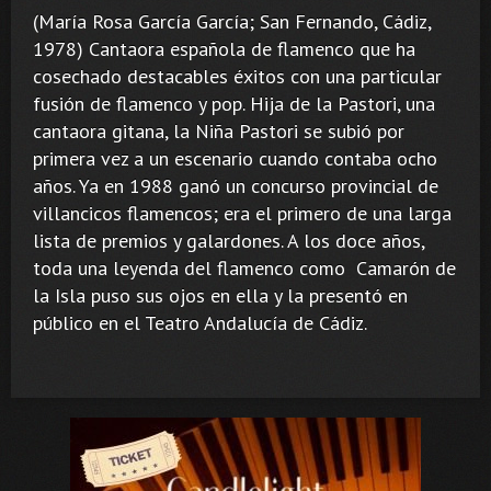
(María Rosa García García; San Fernando, Cádiz,
1978) Cantaora española de flamenco que ha
cosechado destacables éxitos con una particular
fusión de flamenco y pop. Hija de la Pastori, una
cantaora gitana, la Niña Pastori se subió por
primera vez a un escenario cuando contaba ocho
años. Ya en 1988 ganó un concurso provincial de
villancicos flamencos; era el primero de una larga
lista de premios y galardones. A los doce años,
toda una leyenda del flamenco como Camarón de
la Isla puso sus ojos en ella y la presentó en
público en el Teatro Andalucía de Cádiz.