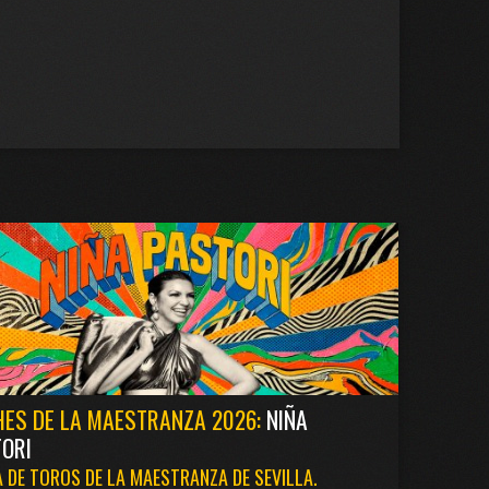
ES DE LA MAESTRANZA 2026:
NIÑA
ORI
 DE TOROS DE LA MAESTRANZA DE SEVILLA.