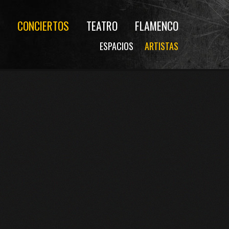
CONCIERTOS
TEATRO
FLAMENCO
ESPACIOS
ARTISTAS