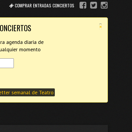
COMPRAR ENTRADAS CONCIERTOS
×
CONCIERTOS
tra agenda diaria de
 cualquier momento
tter semanal de Teatro