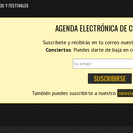
OS Y FESTIVALES
AGENDA ELECTRÓNICA DE 
Suscríbete y recibirás en tu correo nues
Conciertos
. Puedes darte de baja en
También puedes suscribirte a nuestro
newsle