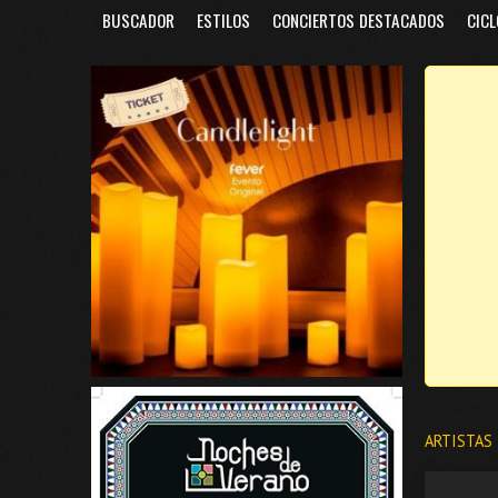
BUSCADOR
ESTILOS
CONCIERTOS DESTACADOS
CICL
ARTISTAS