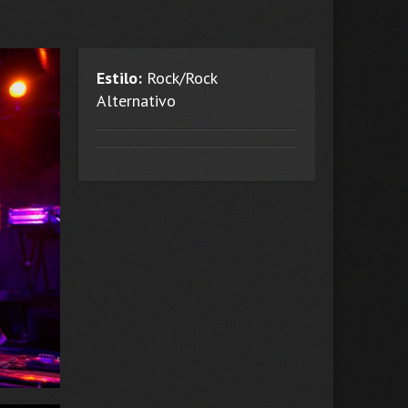
Estilo:
Rock/Rock
Alternativo