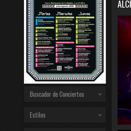
ALC
Buscador de Conciertos
Estilos