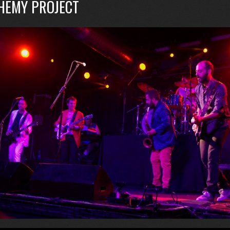
HEMY PROJECT