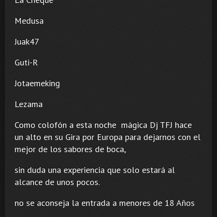
Medusa
Juak47
Guti-R
Jotaemeking
Lezama
Como colofón a esta noche mágica Dj TFJ hace
un alto en su Gira por Europa para dejarnos con el
mejor de los sabores de boca,
sin duda una experiencia que solo estará al
alcance de unos pocos.
no se aconseja la entrada a menores de 18 Años