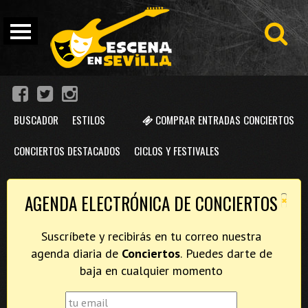
BUSCADOR
ESTILOS
COMPRAR ENTRADAS CONCIERTOS
CONCIERTOS DESTACADOS
CICLOS Y FESTIVALES
×
AGENDA ELECTRÓNICA DE CONCIERTOS
Suscríbete y recibirás en tu correo nuestra
agenda diaria de
Conciertos
. Puedes darte de
baja en cualquier momento