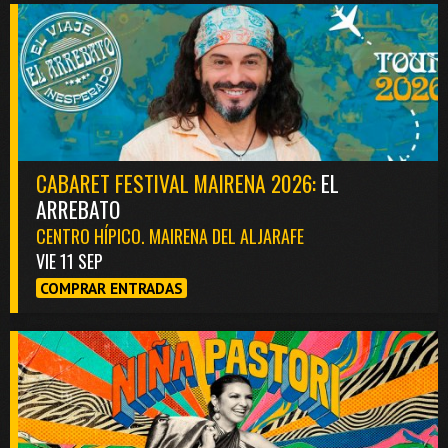
CABARET FESTIVAL MAIRENA 2026:
EL
ARREBATO
CENTRO HÍPICO. MAIRENA DEL ALJARAFE
VIE 11 SEP
COMPRAR ENTRADAS