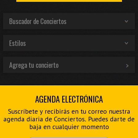
Buscador de Conciertos
Estilos
Agrega tu concierto
AGENDA ELECTRÓNICA
Suscríbete y recibirás en tu correo nuestra
agenda diaria de Conciertos. Puedes darte de
baja en cualquier momento