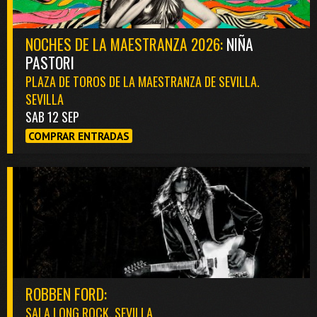
NOCHES DE LA MAESTRANZA 2026:
NIÑA
PASTORI
PLAZA DE TOROS DE LA MAESTRANZA DE SEVILLA.
SEVILLA
SAB 12 SEP
COMPRAR ENTRADAS
ROBBEN FORD:
SALA LONG ROCK. SEVILLA