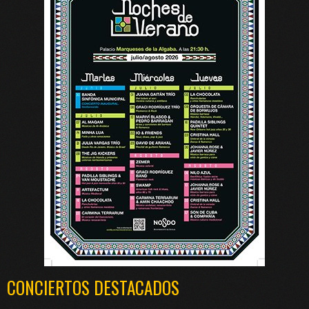
CONCIERTOS DESTACADOS