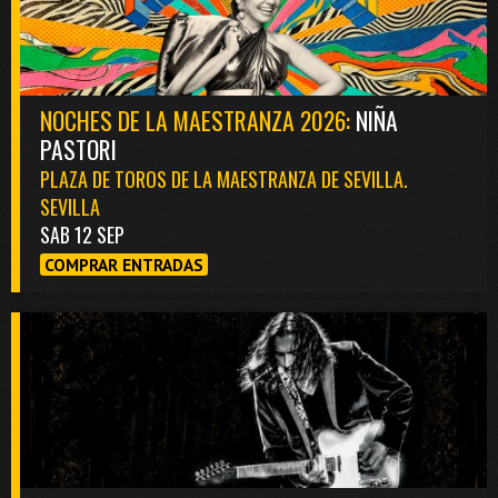
NOCHES DE LA MAESTRANZA 2026:
NIÑA
PASTORI
PLAZA DE TOROS DE LA MAESTRANZA DE SEVILLA.
SEVILLA
SAB 12 SEP
COMPRAR ENTRADAS