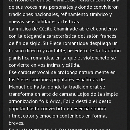
de sus voces más personales y donde convivieron
tradiciones nacionales, refinamiento tímbrico y
nuevas sensibilidades artísticas.
La música de Cécile Chaminade abre el concierto
con la elegancia característica del salón francés
de fin de siglo. Su Pièce romantique despliega un
lirismo directo y cantable, heredero de la tradición
pianística romántica, en la que el violonchelo se
convierte en voz íntima y cálida.
Ese carácter vocal se prolonga naturalmente en
las Siete canciones populares españolas de
Manuel de Falla, donde la tradición oral se
transforma en arte de cámara. Lejos de la simple
armonización folklórica, Falla destila el gesto
popular hasta convertirlo en esencia sonora:
ritmo, color y emoción contenidos en formas
breves.