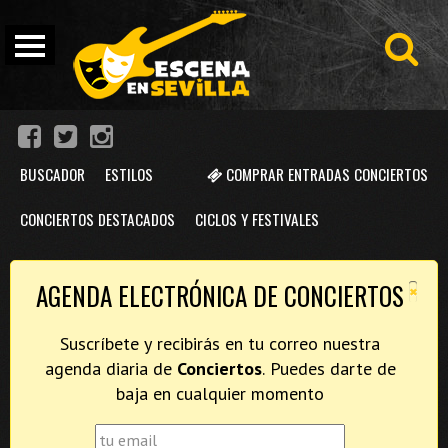
BUSCADOR
ESTILOS
COMPRAR ENTRADAS CONCIERTOS
CONCIERTOS DESTACADOS
CICLOS Y FESTIVALES
×
AGENDA ELECTRÓNICA DE CONCIERTOS
Suscríbete y recibirás en tu correo nuestra
agenda diaria de
Conciertos
. Puedes darte de
baja en cualquier momento