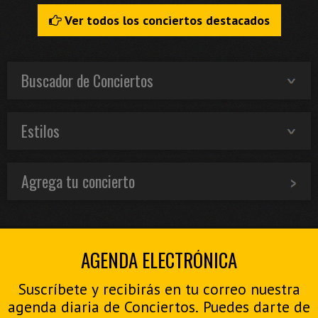
Ver todos los conciertos destacados
Buscador de Conciertos
Estilos
Agrega tu concierto
AGENDA ELECTRÓNICA
Suscríbete y recibirás en tu correo nuestra
agenda diaria de Conciertos. Puedes darte de