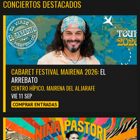
CONCIERTOS DESTACADOS
CABARET FESTIVAL MAIRENA 2026:
EL
ARREBATO
CENTRO HÍPICO. MAIRENA DEL ALJARAFE
VIE 11 SEP
COMPRAR ENTRADAS