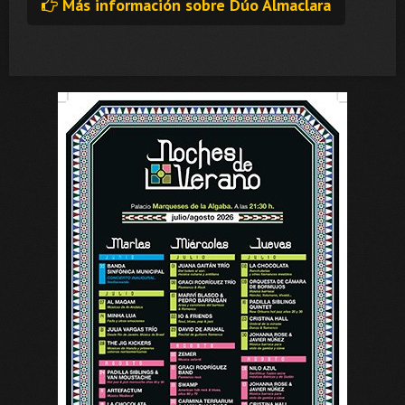
Más información sobre Dúo Almaclara