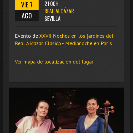
VIE 7
21:00H
REAL ALCÁZAR
AGO
SEVILLA
Evento de
XXVII Noches en los jardines del
Real Alcázar. Clasica - Medianoche en París
Ver mapa de localización del lugar