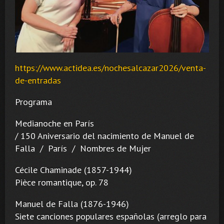
https://www.actidea.es/nochesalcazar2026/venta-
de-entradas
Programa
Medianoche en París
/ 150 Aniversario del nacimiento de Manuel de
Falla / París / Nombres de Mujer
Cécile Chaminade (1857-1944)
Pièce romantique, op. 78
Manuel de Falla (1876-1946)
Siete canciones populares españolas (arreglo para