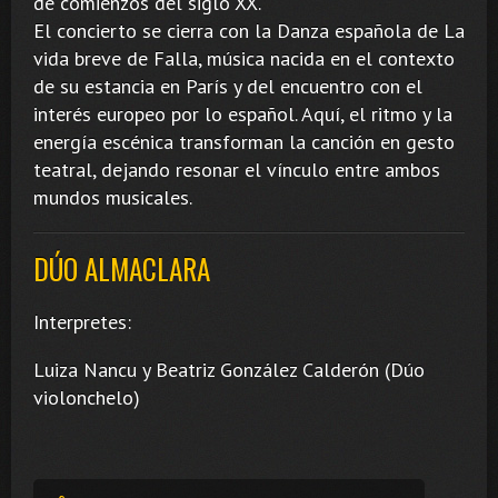
de comienzos del siglo XX.
El concierto se cierra con la Danza española de La
vida breve de Falla, música nacida en el contexto
de su estancia en París y del encuentro con el
interés europeo por lo español. Aquí, el ritmo y la
energía escénica transforman la canción en gesto
teatral, dejando resonar el vínculo entre ambos
mundos musicales.
DÚO ALMACLARA
Interpretes:
Luiza Nancu y Beatriz González Calderón (Dúo
violonchelo)