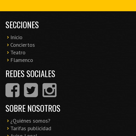
SECCIONES
Inicio
Conciertos
Teatro
Flamenco
REDES SOCIALES
SOBRE NOSOTROS
¿Quiénes somos?
Tarifas publicidad
Aviso Legal