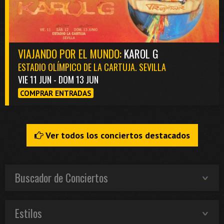
VIAJANDO POR EL MUNDO:
KAROL G
ESTADIO OLÍMPICO DE LA CARTUJA. SEVILLA
VIE 11 JUN - DOM 13 JUN
COMPRAR ENTRADAS
Ver todos los conciertos destacados
Buscador de Conciertos
Estilos