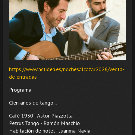
https://www.actidea.es/nochesalcazar2026/venta-
de-entradas
Programa
Cien años de tango...
Café 1930 - Astor Piazzolla
Petrus Tango - Ramón Maschio
Habitación de hotel - Juanma Navia