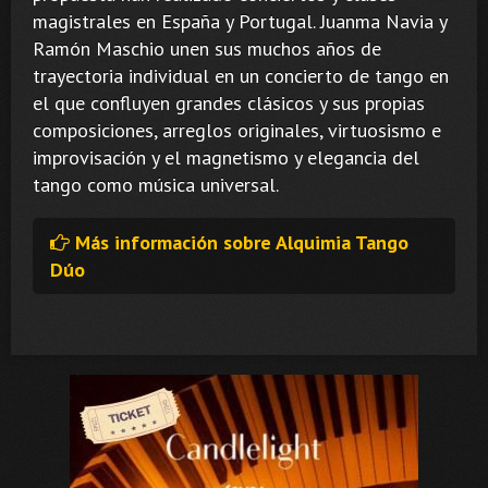
magistrales en España y Portugal. Juanma Navia y
Ramón Maschio unen sus muchos años de
trayectoria individual en un concierto de tango en
el que confluyen grandes clásicos y sus propias
composiciones, arreglos originales, virtuosismo e
improvisación y el magnetismo y elegancia del
tango como música universal.
Más información sobre Alquimia Tango
Dúo