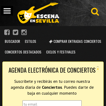
BUSCADOR
ESTILOS
COMPRAR ENTRADAS CONCIERTOS
CONCIERTOS DESTACADOS
CICLOS Y FESTIVALES
×
AGENDA ELECTRÓNICA DE CONCIERTOS
Suscríbete y recibirás en tu correo nuestra
agenda diaria de
Conciertos
. Puedes darte de
baja en cualquier momento