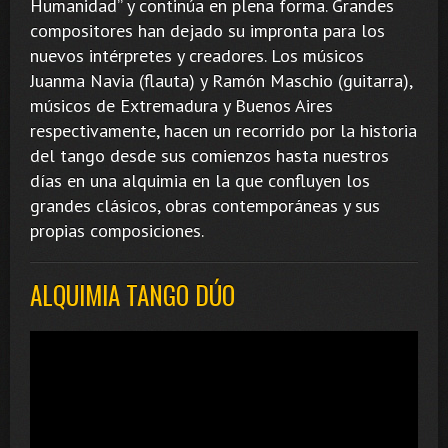
Humanidad” y continúa en plena forma. Grandes
compositores han dejado su impronta para los
nuevos intérpretes y creadores. Los músicos
Juanma Navia (flauta) y Ramón Maschio (guitarra),
músicos de Extremadura y Buenos Aires
respectivamente, hacen un recorrido por la historia
del tango desde sus comienzos hasta nuestros
días en una alquimia en la que confluyen los
grandes clásicos, obras contemporáneas y sus
propias composiciones.
ALQUIMIA TANGO DÚO