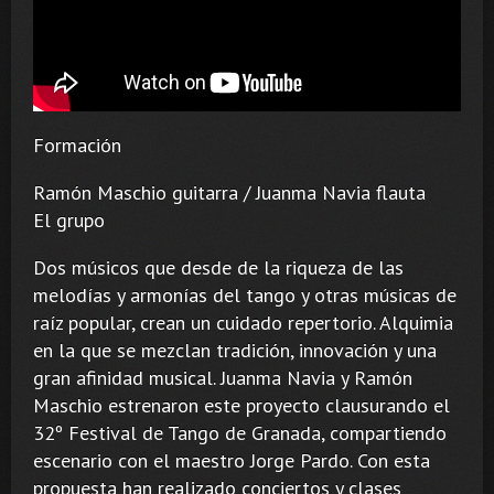
Formación
Ramón Maschio guitarra / Juanma Navia flauta
El grupo
Dos músicos que desde de la riqueza de las
melodías y armonías del tango y otras músicas de
raíz popular, crean un cuidado repertorio. Alquimia
en la que se mezclan tradición, innovación y una
gran afinidad musical. Juanma Navia y Ramón
Maschio estrenaron este proyecto clausurando el
32º Festival de Tango de Granada, compartiendo
escenario con el maestro Jorge Pardo. Con esta
propuesta han realizado conciertos y clases