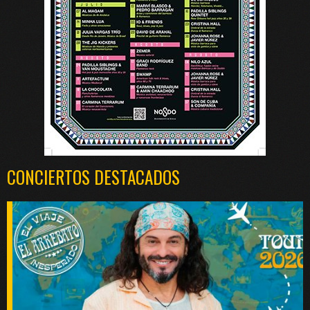
CONCIERTOS DESTACADOS