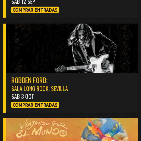
SAB 12 SEP
COMPRAR ENTRADAS
ROBBEN FORD:
SALA LONG ROCK. SEVILLA
SAB 3 OCT
COMPRAR ENTRADAS