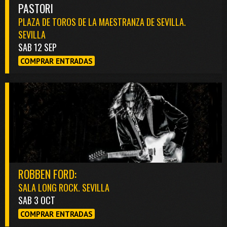
PASTORI
PLAZA DE TOROS DE LA MAESTRANZA DE SEVILLA.
SEVILLA
SAB 12 SEP
COMPRAR ENTRADAS
ROBBEN FORD:
SALA LONG ROCK. SEVILLA
SAB 3 OCT
COMPRAR ENTRADAS