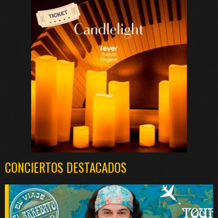
CONCIERTOS DESTACADOS