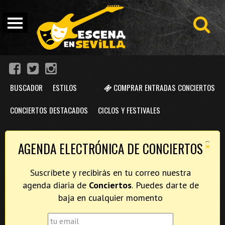
BUSCADOR
ESTILOS
COMPRAR ENTRADAS CONCIERTOS
CONCIERTOS DESTACADOS
CICLOS Y FESTIVALES
×
AGENDA ELECTRÓNICA DE CONCIERTOS
Suscríbete y recibirás en tu correo nuestra
agenda diaria de
Conciertos
. Puedes darte de
baja en cualquier momento