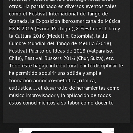
otros. Ha participado en diversos eventos tales
como el Festival Internacional de Tango de
Granada, la Exposición Iberoamericana de Música
EXIB 2016 (Évora, Portugal), X Fiesta del Libro y
la Cultura 2016 (Medellín, Colombia), la 11
Cumbre Mundial del Tango de Melilla (2018),
Festival Puerto de Ideas de 2018 (Valparaíso,
Chile), Festival Buskers 2016 (Chur, Suiza), etc.
Todo este bagaje intercultural e interdisciplinar le
ha permitido adquirir una sólida y amplia
formación armónico-melódica, rítmica,
estilística…, el desarrollo de herramientas como
músico improvisador y la aplicación de todos
estos conocimientos a su labor como docente.