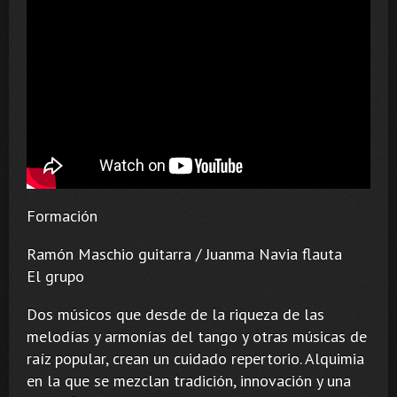
Formación
Ramón Maschio guitarra / Juanma Navia flauta
El grupo
Dos músicos que desde de la riqueza de las
melodías y armonías del tango y otras músicas de
raíz popular, crean un cuidado repertorio. Alquimia
en la que se mezclan tradición, innovación y una