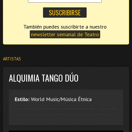
También puedes suscribirte a nuestro
newsletter semanal de Teatro
ARTISTAS
ALQUIMIA TANGO DÚO
Estilo:
World Music/Música Étnica