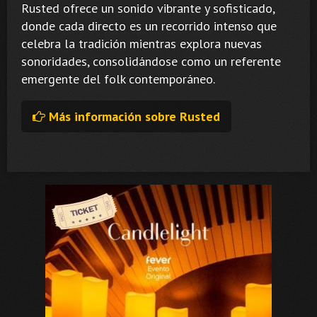
Rusted ofrece un sonido vibrante y sofisticado,
donde cada directo es un recorrido intenso que
celebra la tradición mientras explora nuevas
sonoridades, consolidándose como un referente
emergente del folk contemporáneo.
Más información sobre Rusted