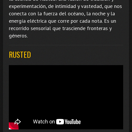
experimentación, de intimidad y vastedad, que nos
conecta con la fuerza del océano, la noche y la
energía eléctrica que corre por cada nota. Es un
recorrido sensorial que trasciende fronteras y
géneros.
RUSTED