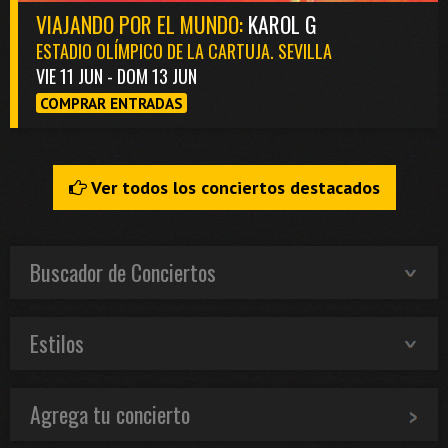
VIAJANDO POR EL MUNDO:
KAROL G
ESTADIO OLÍMPICO DE LA CARTUJA. SEVILLA
VIE 11 JUN - DOM 13 JUN
COMPRAR ENTRADAS
Ver todos los conciertos destacados
Buscador de Conciertos
Estilos
Agrega tu concierto