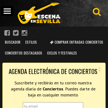
BUSCADOR
ESTILOS
COMPRAR ENTRADAS CONCIERTOS
CONCIERTOS DESTACADOS
CICLOS Y FESTIVALES
×
AGENDA ELECTRÓNICA DE CONCIERTOS
Suscríbete y recibirás en tu correo nuestra
agenda diaria de
Conciertos
. Puedes darte de
baja en cualquier momento