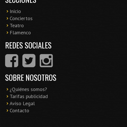
Inicio
Conciertos
Teatro
Flamenco
REDES SOCIALES
SOBRE NOSOTROS
¿Quiénes somos?
Tarifas publicidad
Aviso Legal
Contacto