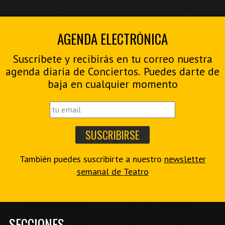
AGENDA ELECTRÓNICA
Suscríbete y recibirás en tu correo nuestra
agenda diaria de Conciertos. Puedes darte de
baja en cualquier momento
También puedes suscribirte a nuestro
newsletter
semanal de Teatro
SECCIONES