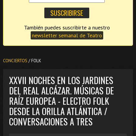
También puedes suscribirte a nuestro
newsletter semanal de Teatro
CONCIERTOS
/ FOLK
XXVII NOCHES EN LOS JARDINES
DEL REAL ALCÁZAR. MÚSICAS DE
RAÍZ EUROPEA - ELECTRO FOLK
DESDE LA ORILLA ATLÁNTICA /
CONVERSACIONES A TRES