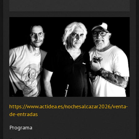
https://www.actidea.es/nochesalcazar2026/venta-
de-entradas
Programa