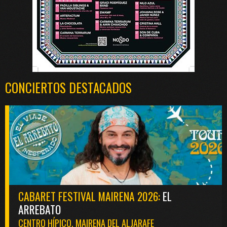
CONCIERTOS DESTACADOS
CABARET FESTIVAL MAIRENA 2026:
EL
ARREBATO
CENTRO HÍPICO. MAIRENA DEL ALJARAFE