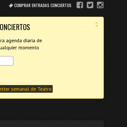
COMPRAR ENTRADAS CONCIERTOS
×
CONCIERTOS
tra agenda diaria de
 cualquier momento
tter semanal de Teatro