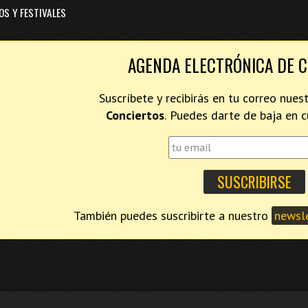
OS Y FESTIVALES
AGENDA ELECTRÓNICA DE 
Suscríbete y recibirás en tu correo nues
Conciertos
. Puedes darte de baja en
También puedes suscribirte a nuestro
newsle