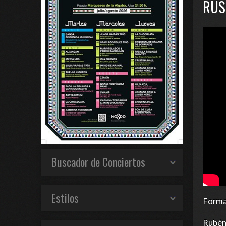
RUS
Buscador de Conciertos
Estilos
Forma
Rubén 