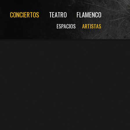
CONCIERTOS
TEATRO
FLAMENCO
ESPACIOS
ARTISTAS