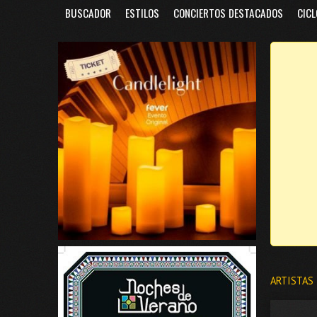
BUSCADOR
ESTILOS
CONCIERTOS DESTACADOS
CICL
ARTISTAS