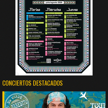
CONCIERTOS DESTACADOS