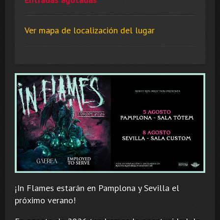
Ver mapa de localización del lugar
¡In Flames estarán en Pamplona y Sevilla el
próximo verano!