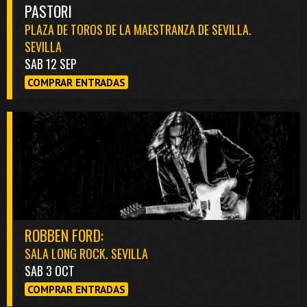
PASTORI
PLAZA DE TOROS DE LA MAESTRANZA DE SEVILLA.
SEVILLA
SAB 12 SEP
COMPRAR ENTRADAS
ROBBEN FORD:
SALA LONG ROCK. SEVILLA
SAB 3 OCT
COMPRAR ENTRADAS