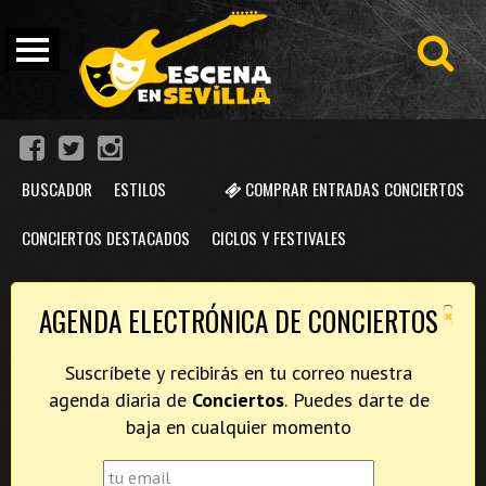
BUSCADOR
ESTILOS
COMPRAR ENTRADAS CONCIERTOS
CONCIERTOS DESTACADOS
CICLOS Y FESTIVALES
×
AGENDA ELECTRÓNICA DE CONCIERTOS
Suscríbete y recibirás en tu correo nuestra
agenda diaria de
Conciertos
. Puedes darte de
baja en cualquier momento