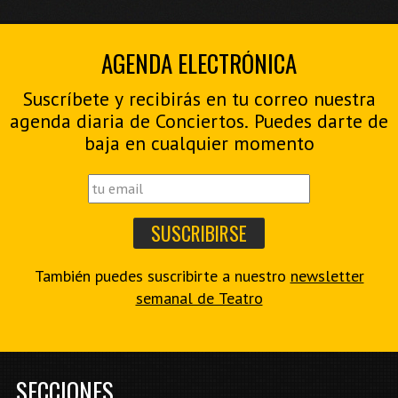
AGENDA ELECTRÓNICA
Suscríbete y recibirás en tu correo nuestra
agenda diaria de Conciertos. Puedes darte de
baja en cualquier momento
También puedes suscribirte a nuestro
newsletter
semanal de Teatro
SECCIONES