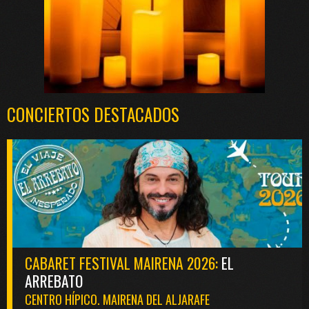
CONCIERTOS DESTACADOS
CABARET FESTIVAL MAIRENA 2026:
EL
ARREBATO
CENTRO HÍPICO. MAIRENA DEL ALJARAFE