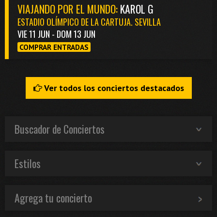
VIAJANDO POR EL MUNDO:
KAROL G
ESTADIO OLÍMPICO DE LA CARTUJA. SEVILLA
VIE 11 JUN - DOM 13 JUN
COMPRAR ENTRADAS
Ver todos los conciertos destacados
Buscador de Conciertos
Estilos
Agrega tu concierto