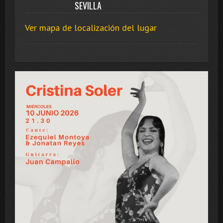
SEVILLA
Ver mapa de localización del lugar