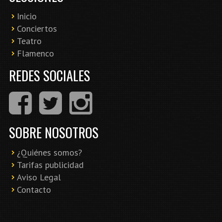
Inicio
Conciertos
Teatro
Flamenco
REDES SOCIALES
SOBRE NOSOTROS
¿Quiénes somos?
Tarifas publicidad
Aviso Legal
Contacto