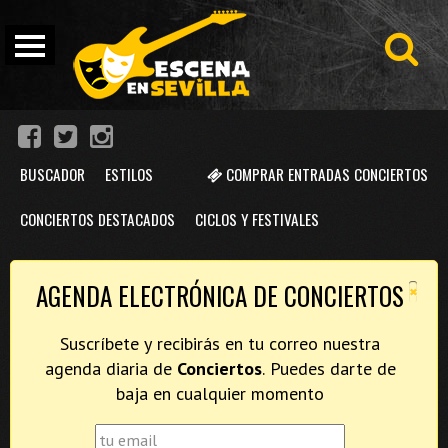
BUSCADOR
ESTILOS
COMPRAR ENTRADAS CONCIERTOS
CONCIERTOS DESTACADOS
CICLOS Y FESTIVALES
×
AGENDA ELECTRÓNICA DE CONCIERTOS
Suscríbete y recibirás en tu correo nuestra
agenda diaria de
Conciertos
. Puedes darte de
baja en cualquier momento