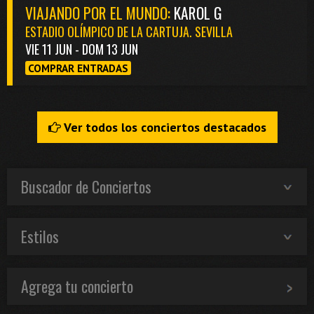
VIAJANDO POR EL MUNDO:
KAROL G
ESTADIO OLÍMPICO DE LA CARTUJA. SEVILLA
VIE 11 JUN - DOM 13 JUN
COMPRAR ENTRADAS
Ver todos los conciertos destacados
Buscador de Conciertos
Estilos
Agrega tu concierto