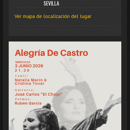
SEVILLA
Ver mapa de localización del lugar