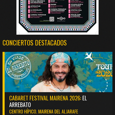
CONCIERTOS DESTACADOS
CABARET FESTIVAL MAIRENA 2026:
EL
ARREBATO
CENTRO HÍPICO. MAIRENA DEL ALJARAFE