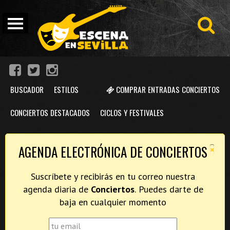
BUSCADOR
ESTILOS
COMPRAR ENTRADAS CONCIERTOS
CONCIERTOS DESTACADOS
CICLOS Y FESTIVALES
×
AGENDA ELECTRÓNICA DE CONCIERTOS
Suscríbete y recibirás en tu correo nuestra
agenda diaria de
Conciertos
. Puedes darte de
baja en cualquier momento