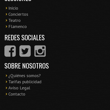
Inicio
Conciertos
Teatro
Flamenco
REDES SOCIALES
SOBRE NOSOTROS
¿Quiénes somos?
Tarifas publicidad
Aviso Legal
Contacto