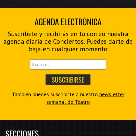
AGENDA ELECTRÓNICA
Suscríbete y recibirás en tu correo nuestra
agenda diaria de Conciertos. Puedes darte de
baja en cualquier momento
También puedes suscribirte a nuestro
newsletter
semanal de Teatro
SECCIONES