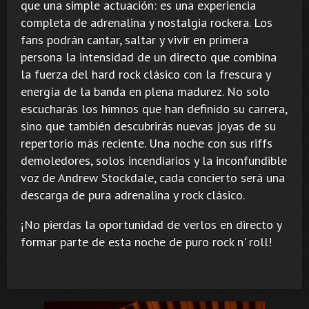
que una simple actuación: es una experiencia
completa de adrenalina y nostalgia rockera. Los
fans podrán cantar, saltar y vivir en primera
persona la intensidad de un directo que combina
la fuerza del hard rock clásico con la frescura y
energía de la banda en plena madurez. No solo
escucharás los himnos que han definido su carrera,
sino que también descubrirás nuevas joyas de su
repertorio más reciente. Una noche con sus riffs
demoledores, solos incendiarios y la inconfundible
voz de Andrew Stockdale, cada concierto será una
descarga de pura adrenalina y rock clásico.
¡No pierdas la oportunidad de verlos en directo y
formar parte de esta noche de puro rock n' roll!