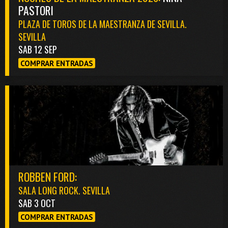
PASTORI
PLAZA DE TOROS DE LA MAESTRANZA DE SEVILLA.
SEVILLA
SAB 12 SEP
COMPRAR ENTRADAS
ROBBEN FORD:
SALA LONG ROCK. SEVILLA
SAB 3 OCT
COMPRAR ENTRADAS