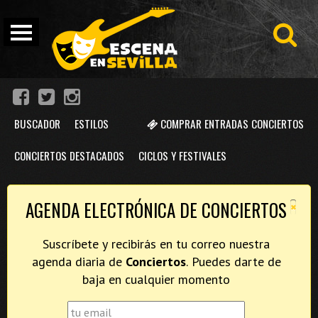
BUSCADOR
ESTILOS
COMPRAR ENTRADAS CONCIERTOS
CONCIERTOS DESTACADOS
CICLOS Y FESTIVALES
×
AGENDA ELECTRÓNICA DE CONCIERTOS
Suscríbete y recibirás en tu correo nuestra
agenda diaria de
Conciertos
. Puedes darte de
baja en cualquier momento