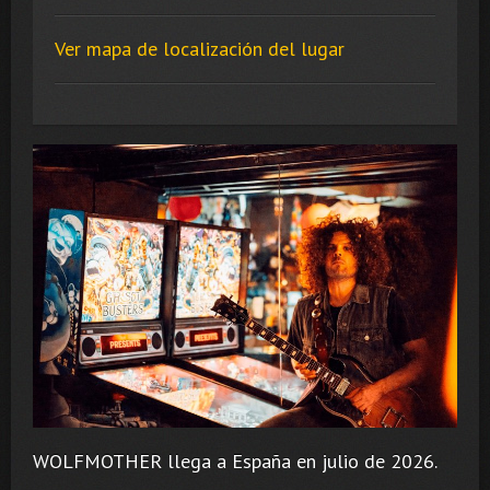
Ver mapa de localización del lugar
WOLFMOTHER llega a España en julio de 2026.