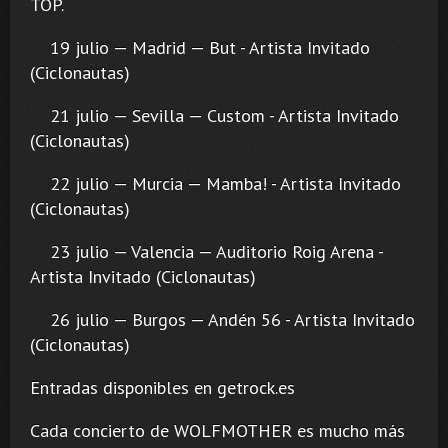
TOP.
19 julio — Madrid — But - Artista Invitado
(Ciclonautas)
21 julio — Sevilla — Custom - Artista Invitado
(Ciclonautas)
22 julio — Murcia — Mamba! - Artista Invitado
(Ciclonautas)
23 julio — Valencia — Auditorio Roig Arena -
Artista Invitado (Ciclonautas)
26 julio — Burgos — Andén 56 - Artista Invitado
(Ciclonautas)
Entradas disponibles en getrock.es
Cada concierto de WOLFMOTHER es mucho más