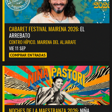
CABARET FESTIVAL MAIRENA 2026:
EL
ARREBATO
CENTRO HÍPICO. MAIRENA DEL ALJARAFE
VIE 11 SEP
COMPRAR ENTRADAS
NOCHES DE LA MAESTRANZA 2026:
NIÑA