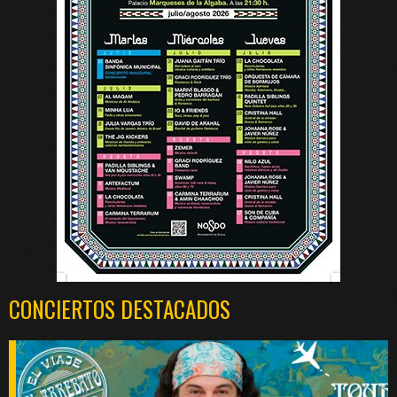
CONCIERTOS DESTACADOS