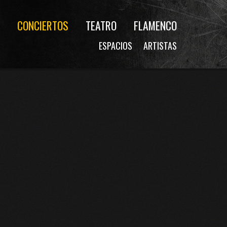
CONCIERTOS
TEATRO
FLAMENCO
ESPACIOS
ARTISTAS