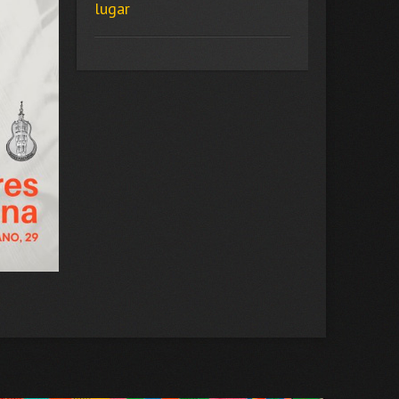
lugar