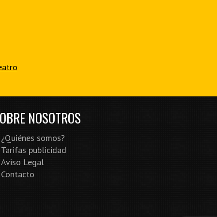
eatro
OBRE NOSOTROS
¿Quiénes somos?
Tarifas publicidad
Aviso Legal
Contacto