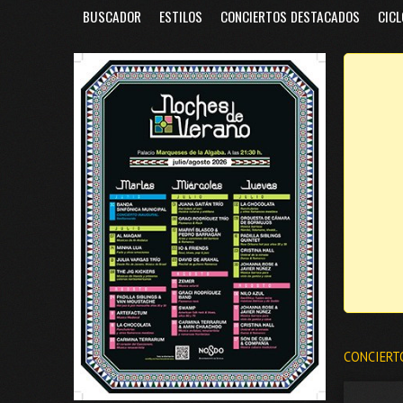
BUSCADOR
ESTILOS
CONCIERTOS DESTACADOS
CICL
CONCIERT