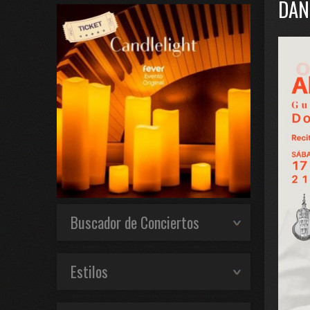
DAN
Buscador de Conciertos
Estilos