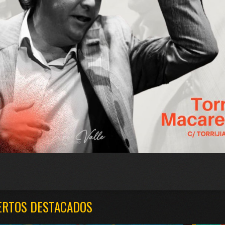
ERTOS DESTACADOS