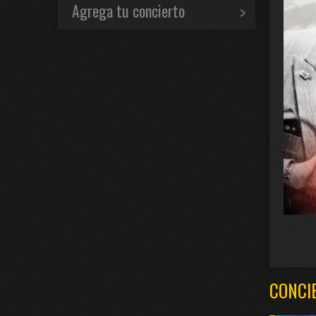
Agrega tu concierto
CONCI