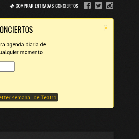
COMPRAR ENTRADAS CONCIERTOS
×
CONCIERTOS
tra agenda diaria de
 cualquier momento
tter semanal de Teatro