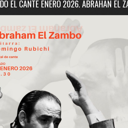
DO EL CANTE ENERO 2026. ABRAHAN EL 