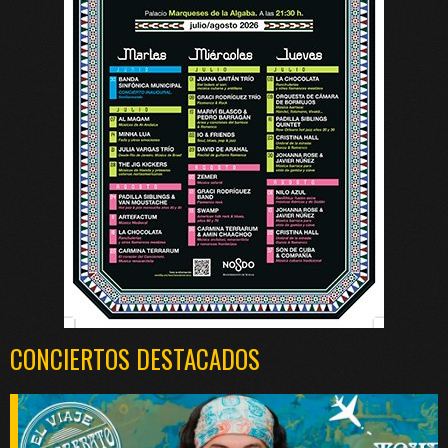
CONCIERTOS DESTACADOS