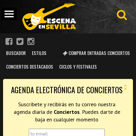
BUSCADOR
ESTILOS
COMPRAR ENTRADAS CONCIERTOS
CONCIERTOS DESTACADOS
CICLOS Y FESTIVALES
×
AGENDA ELECTRÓNICA DE CONCIERTOS
Suscríbete y recibirás en tu correo nuestra
agenda diaria de
Conciertos
. Puedes darte de
baja en cualquier momento