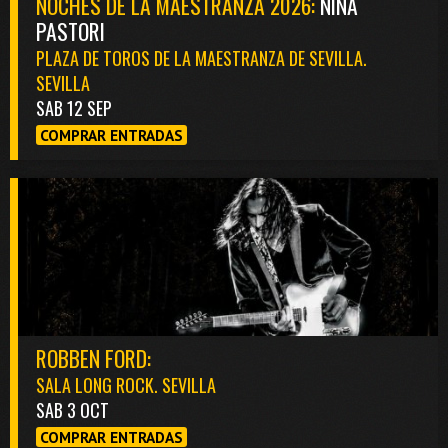
NOCHES DE LA MAESTRANZA 2026:
NIÑA
PASTORI
PLAZA DE TOROS DE LA MAESTRANZA DE SEVILLA.
SEVILLA
SAB 12 SEP
COMPRAR ENTRADAS
ROBBEN FORD:
SALA LONG ROCK. SEVILLA
SAB 3 OCT
COMPRAR ENTRADAS