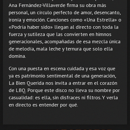
Ana Fernández-Villaverde firma su obra más
personal, un círculo perfecto de amor, desencanto,
ironía y emoción. Canciones como «Una Estrella» o
«Podría haber sido» llegan al directo con toda la
fuerza y sutileza que las convierten en himnos
generacionales, acompañadas de esa mezcla única
de melodía, mala leche y ternura que solo ella
domina.
Con una puesta en escena cuidada y esa voz que
ya es patrimonio sentimental de una generación,
La Bien Querida nos invita a entrar en el corazón
de LBQ. Porque este disco no lleva su nombre por
casualidad: es ella, sin disfraces ni filtros. Y verla
en directo es entender por qué.