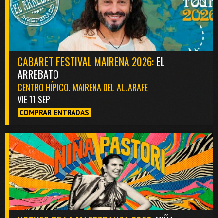
CABARET FESTIVAL MAIRENA 2026:
EL
ARREBATO
CENTRO HÍPICO. MAIRENA DEL ALJARAFE
VIE 11 SEP
COMPRAR ENTRADAS