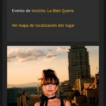
Evento de
Insólito. La Bien Queria
Ver mapa de localización del lugar