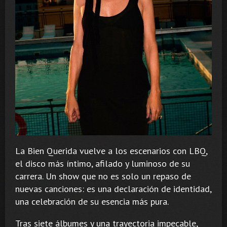
La Bien Querida vuelve a los escenarios con LBQ,
el disco más íntimo, afilado y luminoso de su
carrera. Un show que no es solo un repaso de
nuevas canciones: es una declaración de identidad,
una celebración de su esencia más pura.
Tras siete álbumes y una trayectoria impecable,