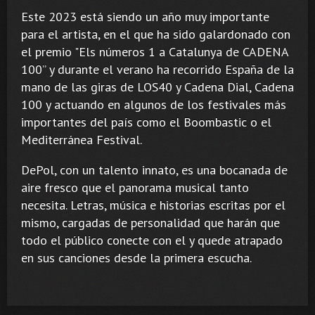
Este 2023 está siendo un año muy importante
para el artista, en el que ha sido galardonado con
el premio "Els números 1 a Catalunya de CADENA
100” y durante el verano ha recorrido España de la
mano de las giras de LOS40 y Cadena Dial, Cadena
100 y actuando en algunos de los festivales más
importantes del país como el Boombastic o el
Mediterránea Festival.
DePol, con un talento innato, es una bocanada de
aire fresco que el panorama musical tanto
necesita. Letras, música e historias escritas por el
mismo, cargadas de personalidad que harán que
todo el público conecte con el y quede atrapado
en sus canciones desde la primera escucha.