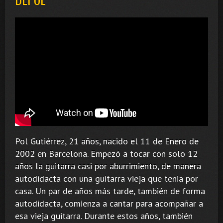
Pol Gutiérrez, 21 años, nacido el 11 de Enero de
2002 en Barcelona. Empezó a tocar con solo 12
años la guitarra casi por aburrimiento, de manera
autodidacta con una guitarra vieja que tenia por
casa. Un par de años más tarde, también de forma
autodidacta, comienza a cantar para acompañar a
esa vieja guitarra. Durante estos años, también