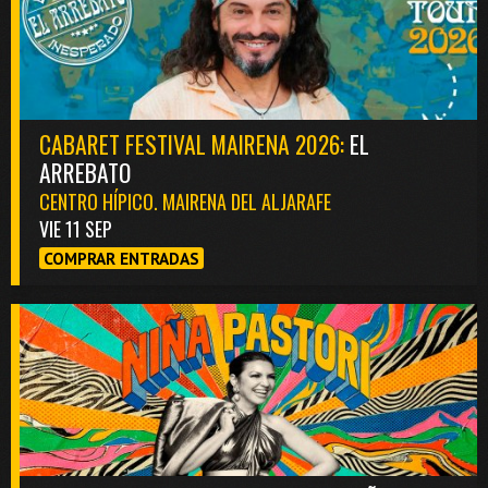
CABARET FESTIVAL MAIRENA 2026:
EL
ARREBATO
CENTRO HÍPICO. MAIRENA DEL ALJARAFE
VIE 11 SEP
COMPRAR ENTRADAS