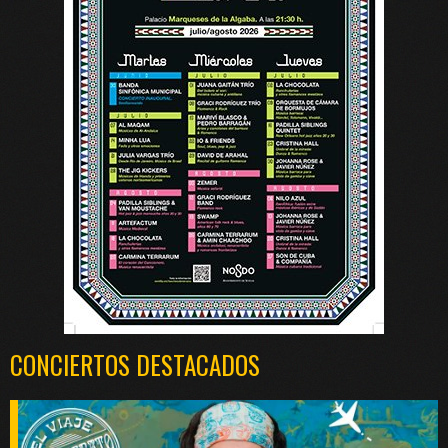
CONCIERTOS DESTACADOS