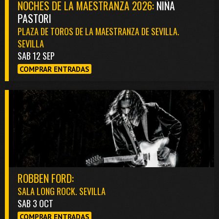
NOCHES DE LA MAESTRANZA 2026:
NIÑA
PASTORI
PLAZA DE TOROS DE LA MAESTRANZA DE SEVILLA.
SEVILLA
SAB 12 SEP
COMPRAR ENTRADAS
ROBBEN FORD:
SALA LONG ROCK. SEVILLA
SAB 3 OCT
COMPRAR ENTRADAS