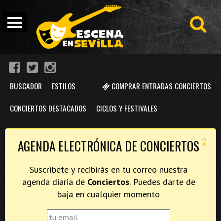
BUSCADOR
ESTILOS
COMPRAR ENTRADAS CONCIERTOS
CONCIERTOS DESTACADOS
CICLOS Y FESTIVALES
×
AGENDA ELECTRÓNICA DE CONCIERTOS
Suscríbete y recibirás en tu correo nuestra
agenda diaria de
Conciertos
. Puedes darte de
baja en cualquier momento