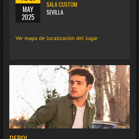
SALA CUSTOM
MAY
SEVILLA
2025
Ver mapa de localización del lugar
DEPOL