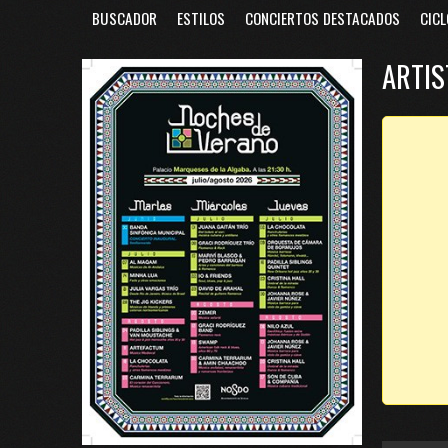
BUSCADOR
ESTILOS
CONCIERTOS DESTACADOS
CICL
ARTIS