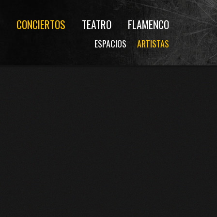
CONCIERTOS
TEATRO
FLAMENCO
ESPACIOS
ARTISTAS