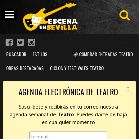
BUSCADOR
ESTILOS
COMPRAR ENTRADAS TEATRO
OBRAS DESTACADAS
CICLOS Y FESTIVALES TEATRO
×
AGENDA ELECTRÓNICA DE TEATRO
Suscríbete y recibirás en tu correo nuestra
agenda semanal de
Teatro
. Puedes darte de baja
en cualquier momento