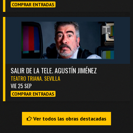
COMPRAR ENTRADAS
SALIR DE LA TELE. AGUSTÍN JIMÉNEZ
TEATRO TRIANA. SEVILLA
VIE 25 SEP
COMPRAR ENTRADAS
Ver todos las obras destacadas