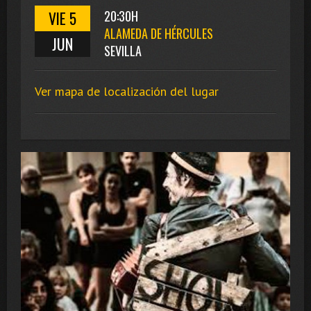
VIE 5
20:30H
ALAMEDA DE HÉRCULES
JUN
SEVILLA
Ver mapa de localización del lugar