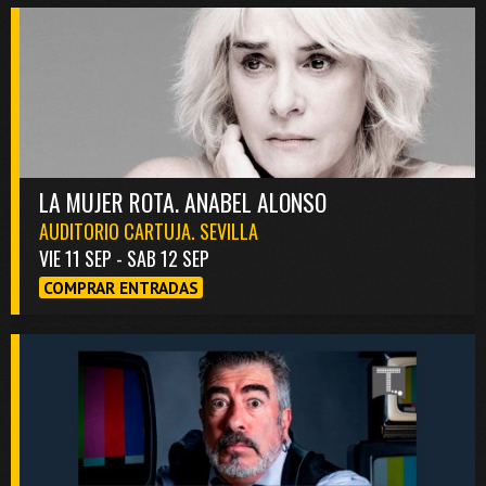
LA MUJER ROTA. ANABEL ALONSO
AUDITORIO CARTUJA. SEVILLA
VIE 11 SEP - SAB 12 SEP
COMPRAR ENTRADAS