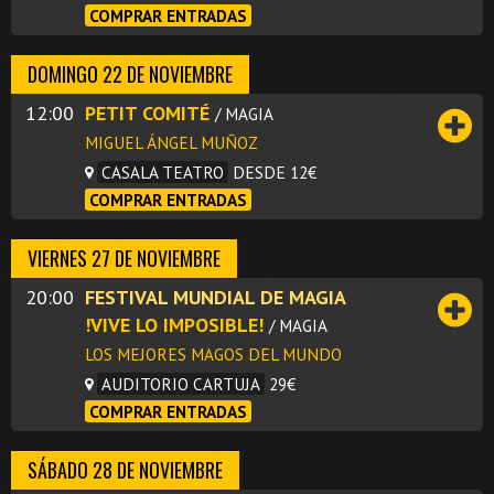
COMPRAR ENTRADAS
DOMINGO 22 DE NOVIEMBRE
12:00
PETIT COMITÉ
/ MAGIA
MIGUEL ÁNGEL MUÑOZ
CASALA TEATRO
DESDE 12€
COMPRAR ENTRADAS
VIERNES 27 DE NOVIEMBRE
20:00
FESTIVAL MUNDIAL DE MAGIA
!VIVE LO IMPOSIBLE!
/ MAGIA
LOS MEJORES MAGOS DEL MUNDO
AUDITORIO CARTUJA
29€
COMPRAR ENTRADAS
SÁBADO 28 DE NOVIEMBRE