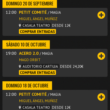
DOMINGO 20 DE SEPTIEMBRE
12:00
PETIT COMITÉ
/ MAGIA
MIGUEL ÁNGEL MUÑOZ
CASALA TEATRO
DESDE 12€
COMPRAR ENTRADAS
SÁBADO 10 DE OCTUBRE
19:00
ACERO 2.0
/ MAGIA
MAGO ORBIT
AUDITORIO CARTUJA
DESDE 24,20€
COMPRAR ENTRADAS
DOMINGO 18 DE OCTUBRE
12:00
PETIT COMITÉ
/ MAGIA
MIGUEL ÁNGEL MUÑOZ
CASALA TEATRO
DESDE 12€