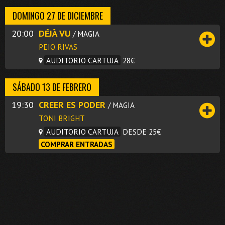
DOMINGO 27 DE DICIEMBRE
20:00
DÉJÀ VU
/ MAGIA
PEIO RIVAS
AUDITORIO CARTUJA
28€
SÁBADO 13 DE FEBRERO
19:30
CREER ES PODER
/ MAGIA
TONI BRIGHT
AUDITORIO CARTUJA
DESDE 25€
COMPRAR ENTRADAS