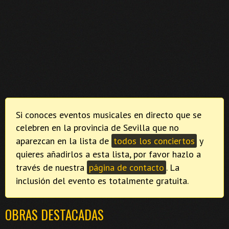
Si conoces eventos musicales en directo que se
celebren en la provincia de Sevilla que no
aparezcan en la lista de
todos los conciertos
y
quieres añadirlos a esta lista, por favor hazlo a
través de nuestra
página de contacto
. La
inclusión del evento es totalmente gratuita.
OBRAS DESTACADAS