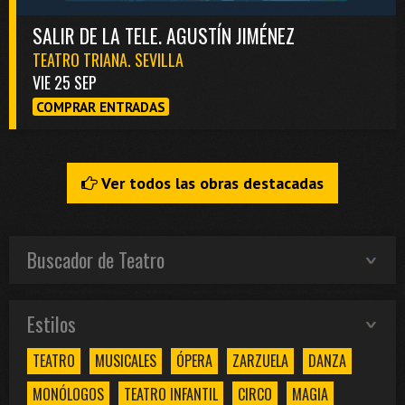
SALIR DE LA TELE. AGUSTÍN JIMÉNEZ
TEATRO TRIANA. SEVILLA
VIE 25 SEP
COMPRAR ENTRADAS
Ver todos las obras destacadas
Buscador de Teatro
Estilos
TEATRO
MUSICALES
ÓPERA
ZARZUELA
DANZA
MONÓLOGOS
TEATRO INFANTIL
CIRCO
MAGIA