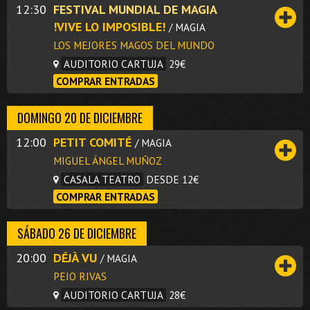
12:30
FESTIVAL MUNDIAL DE MAGIA
!VIVE LO IMPOSIBLE!
/ MAGIA
LOS MEJORES MAGOS DEL MUNDO
AUDITORIO CARTUJA
29€
COMPRAR ENTRADAS
DOMINGO 20 DE DICIEMBRE
12:00
PETIT COMITÉ
/ MAGIA
MIGUEL ÁNGEL MUÑOZ
CASALA TEATRO
DESDE 12€
COMPRAR ENTRADAS
SÁBADO 26 DE DICIEMBRE
20:00
DÉJÀ VU
/ MAGIA
PEIO RIVAS
AUDITORIO CARTUJA
28€