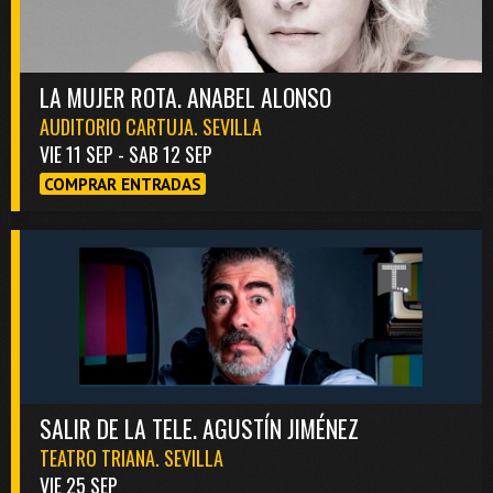
LA MUJER ROTA. ANABEL ALONSO
AUDITORIO CARTUJA. SEVILLA
VIE 11 SEP - SAB 12 SEP
COMPRAR ENTRADAS
SALIR DE LA TELE. AGUSTÍN JIMÉNEZ
TEATRO TRIANA. SEVILLA
VIE 25 SEP