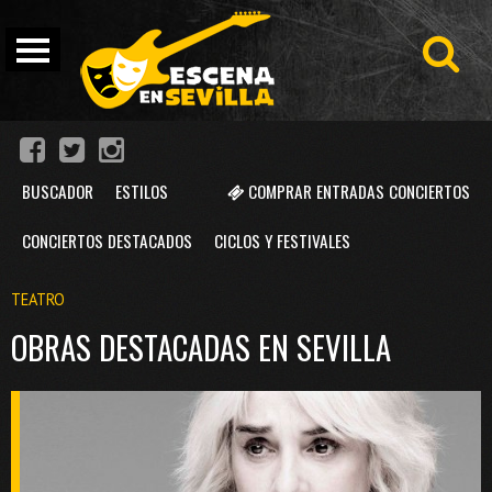
BUSCADOR
ESTILOS
COMPRAR ENTRADAS CONCIERTOS
CONCIERTOS DESTACADOS
CICLOS Y FESTIVALES
TEATRO
OBRAS DESTACADAS EN SEVILLA