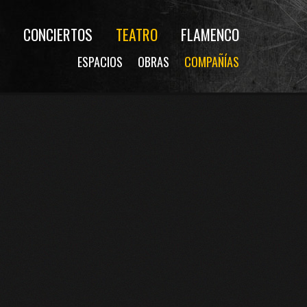
CONCIERTOS
TEATRO
FLAMENCO
ESPACIOS
OBRAS
COMPAÑÍAS