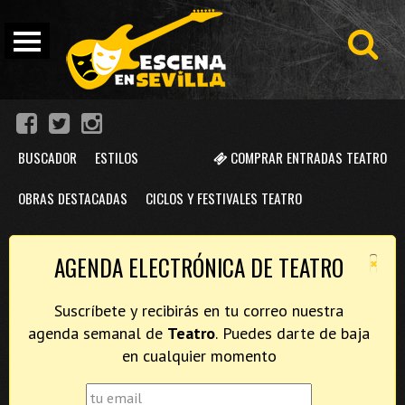
BUSCADOR
ESTILOS
COMPRAR ENTRADAS TEATRO
OBRAS DESTACADAS
CICLOS Y FESTIVALES TEATRO
×
AGENDA ELECTRÓNICA DE TEATRO
Suscríbete y recibirás en tu correo nuestra
agenda semanal de
Teatro
. Puedes darte de baja
en cualquier momento