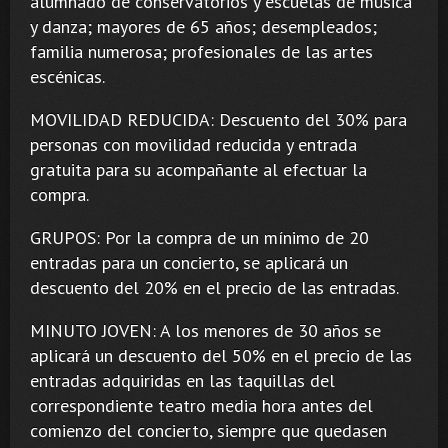
alumnado de conservatorios y escuelas de música
y danza; mayores de 65 años; desempleados;
familia numerosa; profesionales de las artes
escénicas.
MOVILIDAD REDUCIDA: Descuento del 30% para
personas con movilidad reducida y entrada
gratuita para su acompañante al efectuar la
compra.
GRUPOS: Por la compra de un mínimo de 20
entradas para un concierto, se aplicará un
descuento del 20% en el precio de las entradas.
MINUTO JOVEN: A los menores de 30 años se
aplicará un descuento del 50% en el precio de las
entradas adquiridas en las taquillas del
correspondiente teatro media hora antes del
comienzo del concierto, siempre que quedasen