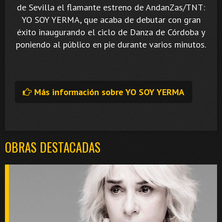
de Sevilla el flamante estreno de AndanZas/TNT:
YO SOY YERMA, que acaba de debutar con gran
éxito inaugurando el ciclo de Danza de Córdoba y
poniendo al público en pie durante varios minutos.
Más información sobre YO SOY YERMA
OBRAS DESTACADAS