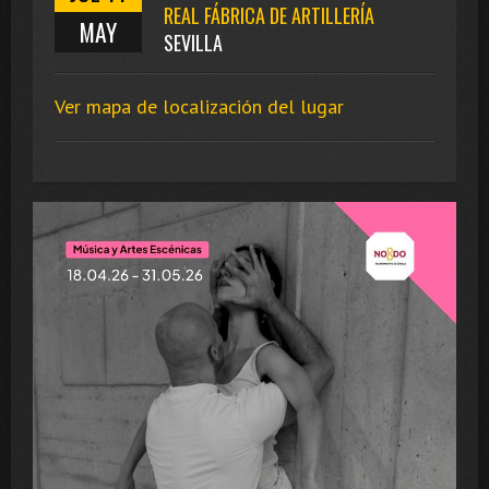
REAL FÁBRICA DE ARTILLERÍA
MAY
SEVILLA
Ver mapa de localización del lugar