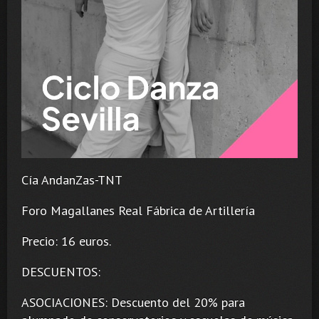
Cía AndanZas-TNT
Foro Magallanes Real Fábrica de Artillería
Precio: 16 euros.
DESCUENTOS:
ASOCIACIONES: Descuento del 20% para