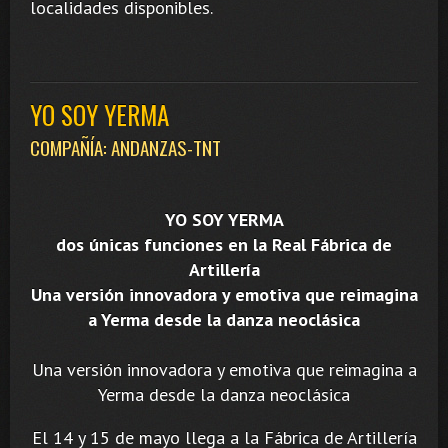
localidades disponibles.
YO SOY YERMA
COMPAÑÍA: ANDANZAS-TNT
YO SOY YERMA
dos únicas funciones en la Real Fábrica de
Artillería
Una versión innovadora y emotiva que reimagina
a Yerma desde la danza neoclásica
Una versión innovadora y emotiva que reimagina a
Yerma desde la danza neoclásica
El 14 y 15 de mayo llega a la Fábrica de Artillería