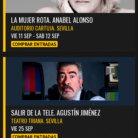
LA MUJER ROTA. ANABEL ALONSO
AUDITORIO CARTUJA. SEVILLA
VIE 11 SEP - SAB 12 SEP
COMPRAR ENTRADAS
SALIR DE LA TELE. AGUSTÍN JIMÉNEZ
TEATRO TRIANA. SEVILLA
VIE 25 SEP
COMPRAR ENTRADAS