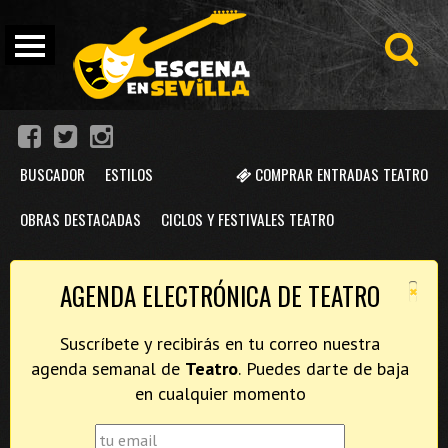
BUSCADOR
ESTILOS
COMPRAR ENTRADAS TEATRO
OBRAS DESTACADAS
CICLOS Y FESTIVALES TEATRO
×
AGENDA ELECTRÓNICA DE TEATRO
Suscríbete y recibirás en tu correo nuestra
agenda semanal de
Teatro
. Puedes darte de baja
en cualquier momento