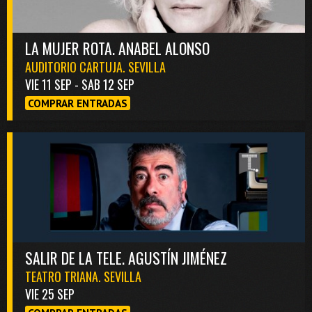
LA MUJER ROTA. ANABEL ALONSO
AUDITORIO CARTUJA. SEVILLA
VIE 11 SEP - SAB 12 SEP
COMPRAR ENTRADAS
SALIR DE LA TELE. AGUSTÍN JIMÉNEZ
TEATRO TRIANA. SEVILLA
VIE 25 SEP