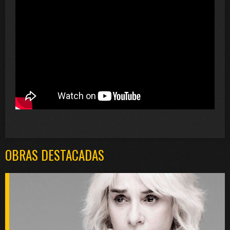
OBRAS DESTACADAS